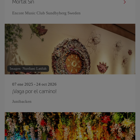
Mortal Sin
Encore Music Club Sundbyberg Sweden
Imagen: Nurdiani Latifah
07 ene 2025 - 24 oct 2026
¡Vaga por el camino!
Junibacken