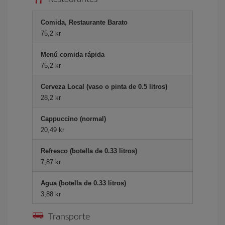
Comida, Restaurante Barato
75,2 kr
Menú comida rápida
75,2 kr
Cerveza Local (vaso o pinta de 0.5 litros)
28,2 kr
Cappuccino (normal)
20,49 kr
Refresco (botella de 0.33 litros)
7,87 kr
Agua (botella de 0.33 litros)
3,88 kr
Transporte