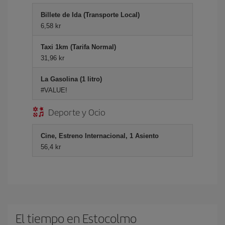
Billete de Ida (Transporte Local)
6,58 kr
Taxi 1km (Tarifa Normal)
31,96 kr
La Gasolina (1 litro)
#VALUE!
Deporte y Ocio
Cine, Estreno Internacional, 1 Asiento
56,4 kr
El tiempo en Estocolmo