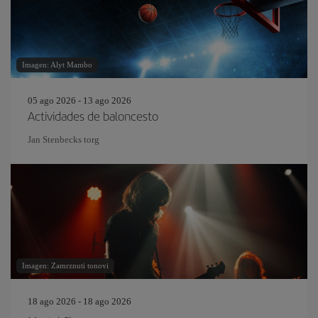
Imagen: Alyt Mambo
05 ago 2026 - 13 ago 2026
Actividades de baloncesto
Jan Stenbecks torg
Imagen: Zamrznuti tonovi
18 ago 2026 - 18 ago 2026