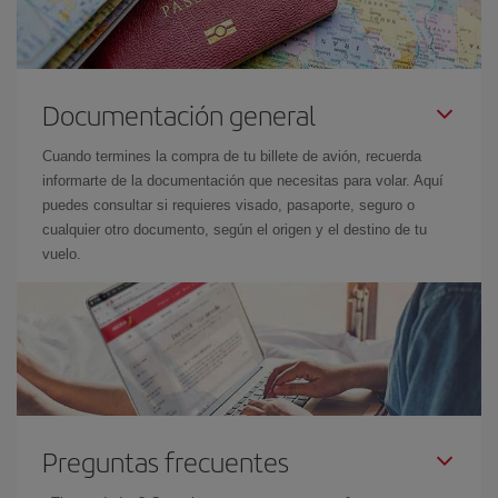
Documentación general
Cuando termines la compra de tu billete de avión, recuerda
informarte de la documentación que necesitas para volar. Aquí
puedes consultar si requieres visado, pasaporte, seguro o
cualquier otro documento, según el origen y el destino de tu
vuelo.
Preguntas frecuentes