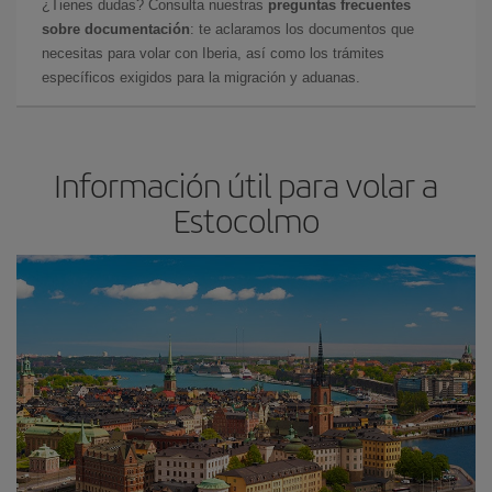
¿Tienes dudas? Consulta nuestras
preguntas frecuentes
sobre documentación
: te aclaramos los documentos que
necesitas para volar con Iberia, así como los trámites
específicos exigidos para la migración y aduanas.
Información útil para volar a
Estocolmo