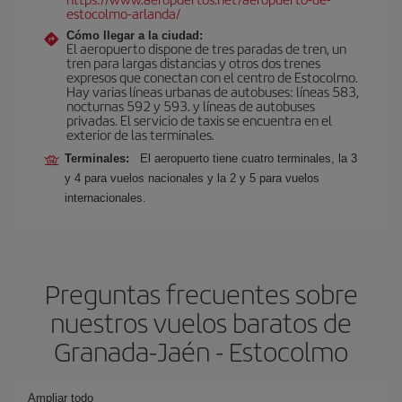
estocolmo-arlanda/
Cómo llegar a la ciudad:
El aeropuerto dispone de tres paradas de tren, un
tren para largas distancias y otros dos trenes
expresos que conectan con el centro de Estocolmo.
Hay varias líneas urbanas de autobuses: líneas 583,
nocturnas 592 y 593. y líneas de autobuses
privadas. El servicio de taxis se encuentra en el
exterior de las terminales.
Terminales:
El aeropuerto tiene cuatro terminales, la 3
y 4 para vuelos nacionales y la 2 y 5 para vuelos
internacionales.
Preguntas frecuentes sobre
nuestros vuelos baratos de
Granada-Jaén - Estocolmo
Ampliar todo