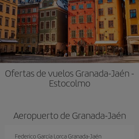
Ofertas de vuelos Granada-Jaén -
Estocolmo
Aeropuerto de Granada-Jaén
Federico García Lorca Granada-Jaén