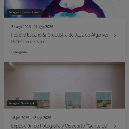
Imagen: maxbelchenko
21 ago 2026 - 21 ago 2026
Florelie Escano & Orquestra de Jazz do Algarve:
Potencia de Soul
Ferragudo
Imagen: Nowaczyk
18 jul 2026 - 12 sep 2026
Exposición de Fotografía y Videoarte “Gente de