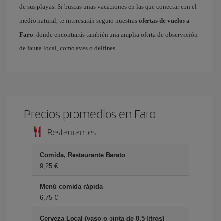
de sus playas. Si buscas unas vacaciones en las que conectar con el
medio natural, te interesarán seguro nuestras
ofertas de vuelos a
Faro
, donde encontrarás también una amplia oferta de observación
de fauna local, como aves o delfines.
Precios promedios en Faro
Restaurantes
Comida, Restaurante Barato
9,25 €
Menú comida rápida
6,75 €
Cerveza Local (vaso o pinta de 0.5 litros)