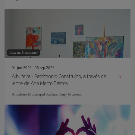
Imagen: Pressmaster
01 jun 2026 - 05 sep 2026
Albufeira - Patrimonio Construido, a través del
lente de Ana Marta Bastos
Albufeira Municipal Archaeology Museum