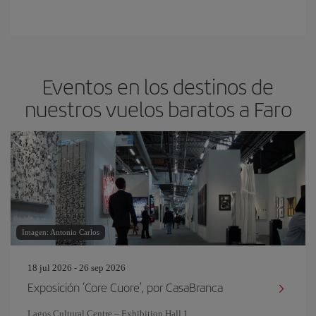
Eventos en los destinos de
nuestros vuelos baratos a Faro
Imagen: Antonio Carlos
18 jul 2026 - 26 sep 2026
Exposición ‘Core Cuore’, por CasaBranca
Lagos Cultural Centre – Exhibition Hall 1