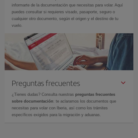
informarte de la documentación que necesitas para volar. Aquí
puedes consultar si requieres visado, pasaporte, seguro o
cualquier otro documento, según el origen y el destino de tu
vuelo.
Preguntas frecuentes
¿Tienes dudas? Consulta nuestras
preguntas frecuentes
sobre documentación
: te aclaramos los documentos que
necesitas para volar con Iberia, así como los trámites
específicos exigidos para la migración y aduanas.