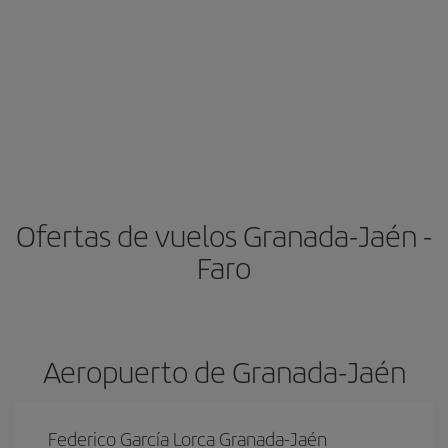
Ofertas de vuelos Granada-Jaén -
Faro
Aeropuerto de Granada-Jaén
Federico García Lorca Granada-Jaén