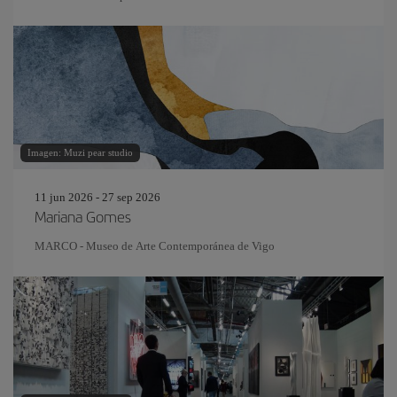
Imagen: Muzi pear studio
11 jun 2026 - 27 sep 2026
Mariana Gomes
MARCO - Museo de Arte Contemporánea de Vigo