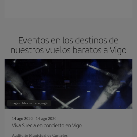
Eventos en los destinos de
nuestros vuelos baratos a Vigo
Imagen: Maxim Tarasyugin
14 ago 2026 - 14 ago 2026
Viva Suecia en concierto en Vigo
Auditorio Municipal de Castrelos