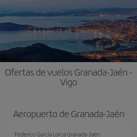
Ofertas de vuelos Granada-Jaén -
Vigo
Aeropuerto de Granada-Jaén
Federico García Lorca Granada-Jaén