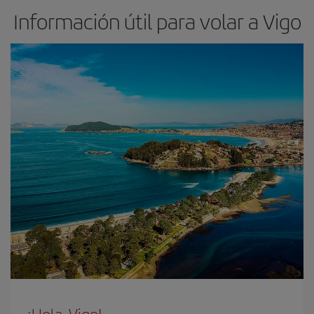
Información útil para volar a Vigo