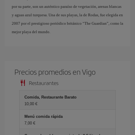
por su parte, son un auténtico paraíso de vegetación, arenas blancas
y aguas azul turquesa. Una de sus playas, la de Rodas, fue elegida en
2007 por el prestigioso periódico británico “The Guardian”, como la
mejor playa del mundo.
Precios promedios en Vigo
Restaurantes
Comida, Restaurante Barato
10,00 €
Menú comida rápida
7,00 €