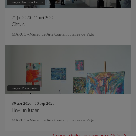
Imagen: Antonio Carlos
21 jul 2026 - 11 oct 2026
Circus
MARCO - Museo de Arte Contemporánea de Vigo
Imagen: Pressmaster
30 abr 2026 - 06 sep 2026
Hay un lugar
MARCO - Museo de Arte Contemporánea de Vigo
Consulta todos los eventos en Vigo