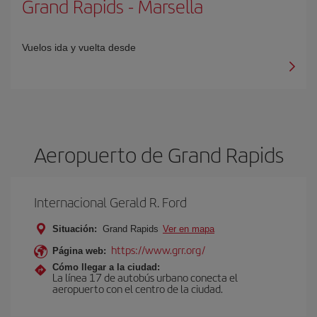
Grand Rapids
-
Marsella
Vuelos ida y vuelta desde
Aeropuerto de Grand Rapids
Internacional Gerald R. Ford
Situación:
Grand Rapids
Ver en mapa
https://www.grr.org/
Página web:
Cómo llegar a la ciudad:
La línea 17 de autobús urbano conecta el
aeropuerto con el centro de la ciudad.