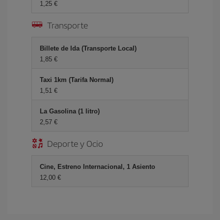
1,25 €
Transporte
Billete de Ida (Transporte Local)
1,85 €
Taxi 1km (Tarifa Normal)
1,51 €
La Gasolina (1 litro)
2,57 €
Deporte y Ocio
Cine, Estreno Internacional, 1 Asiento
12,00 €