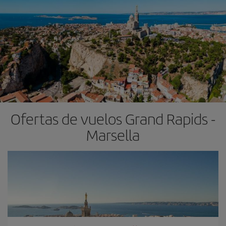
Ofertas de vuelos Grand Rapids -
Marsella