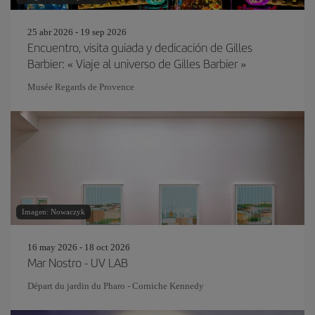
25 abr 2026 - 19 sep 2026
Encuentro, visita guiada y dedicación de Gilles
Barbier: « Viaje al universo de Gilles Barbier »
Musée Regards de Provence
Imagen: Nowaczyk
16 may 2026 - 18 oct 2026
Mar Nostro - UV LAB
Départ du jardin du Pharo - Corniche Kennedy