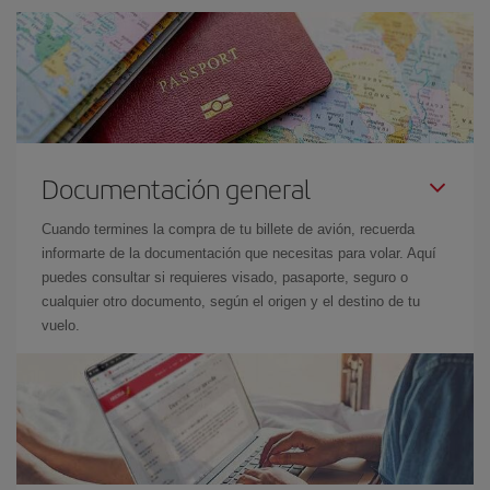
Documentación general
Cuando termines la compra de tu billete de avión, recuerda
informarte de la documentación que necesitas para volar. Aquí
puedes consultar si requieres visado, pasaporte, seguro o
cualquier otro documento, según el origen y el destino de tu
vuelo.