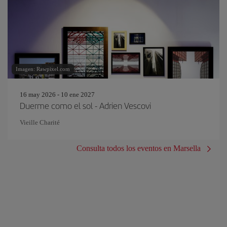
Imagen: Rawpixel.com
16 may 2026 - 10 ene 2027
Duerme como el sol - Adrien Vescovi
Vieille Charité
Consulta todos los eventos en Marsella