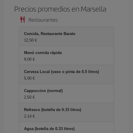
Precios promedios en Marsella
Restaurantes
Comida, Restaurante Barato
12,50 €
Menú comida rápida
9,00 €
Cerveza Local (vaso o pinta de 0.5 litros)
5,00 €
Cappuccino (normal)
2,50 €
Refresco (botella de 0.33 litros)
2,14 €
Agua (botella de 0.33 litros)