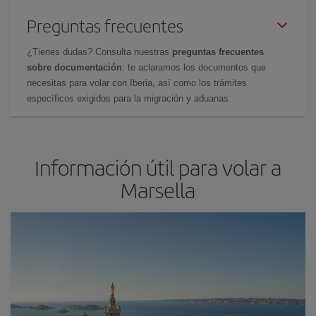
Preguntas frecuentes
¿Tienes dudas? Consulta nuestras
preguntas frecuentes
sobre documentación
: te aclaramos los documentos que
necesitas para volar con Iberia, así como los trámites
específicos exigidos para la migración y aduanas.
Información útil para volar a
Marsella