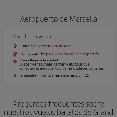
Aeropuerto de Marsella
Marsella-Provenza
Situación:
Marsella
Ver en mapa
https://www.marseille.aeroport.fr/
Página web:
Cómo llegar a la ciudad:
Existen varias líneas de tren y autobús que
conectan el aeropuerto y varias ciudades cercanas.
Terminales:
Hay dos terminales mp1 y mp2.
Preguntas frecuentes sobre
nuestros vuelos baratos de Grand