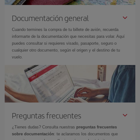
Documentación general
Cuando termines la compra de tu billete de avión, recuerda
informarte de la documentación que necesitas para volar. Aquí
puedes consultar si requieres visado, pasaporte, seguro o
cualquier otro documento, según el origen y el destino de tu
vuelo.
Preguntas frecuentes
¿Tienes dudas? Consulta nuestras
preguntas frecuentes
sobre documentación
: te aclaramos los documentos que