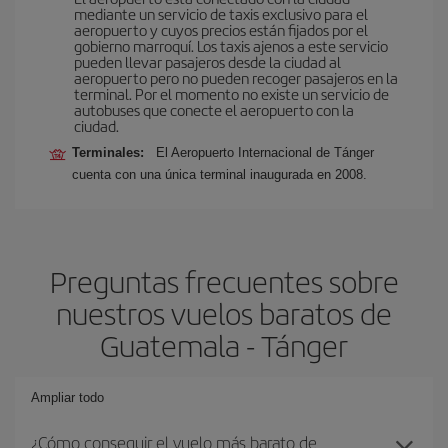
mediante un servicio de taxis exclusivo para el
aeropuerto y cuyos precios están fijados por el
gobierno marroquí. Los taxis ajenos a este servicio
pueden llevar pasajeros desde la ciudad al
aeropuerto pero no pueden recoger pasajeros en la
terminal. Por el momento no existe un servicio de
autobuses que conecte el aeropuerto con la
ciudad.
Terminales:
El Aeropuerto Internacional de Tánger
cuenta con una única terminal inaugurada en 2008.
Preguntas frecuentes sobre
nuestros vuelos baratos de
Guatemala - Tánger
Ampliar todo
¿Cómo conseguir el vuelo más barato de