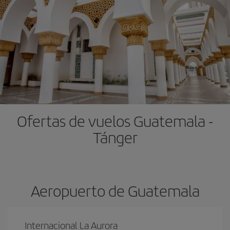
Ofertas de vuelos Guatemala -
Tánger
Aeropuerto de Guatemala
Internacional La Aurora