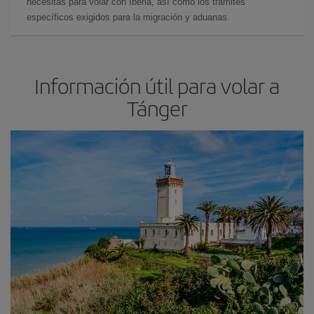
necesitas para volar con Iberia, así como los trámites
específicos exigidos para la migración y aduanas.
Información útil para volar a
Tánger