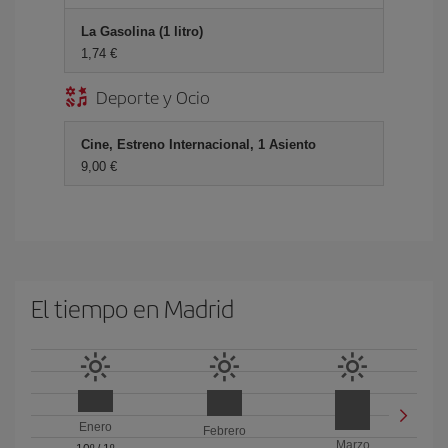
La Gasolina (1 litro)
1,74 €
Deporte y Ocio
Cine, Estreno Internacional, 1 Asiento
9,00 €
El tiempo en Madrid
Enero
Febrero
Marzo