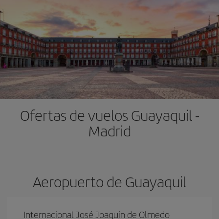
Ofertas de vuelos Guayaquil -
Madrid
Aeropuerto de Guayaquil
Internacional José Joaquín de Olmedo