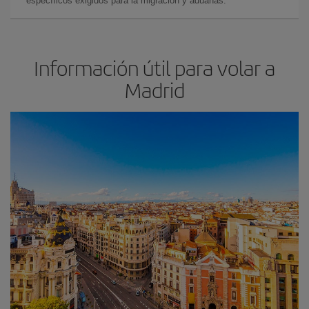
específicos exigidos para la migración y aduanas.
Información útil para volar a
Madrid