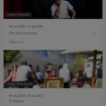
Imagen: Pressmaster
04 jun 2026 - 13 sep 2026
Por mis muertos
Teatro Lara
Imagen: Matej Kastelic
05 ene 2025 - 03 ene 2027
El Rastro