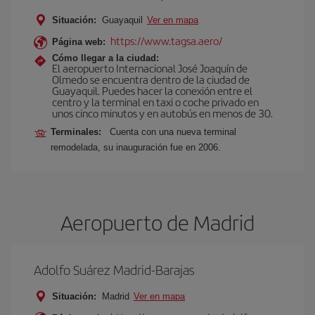
Situación:
Guayaquil
Ver en mapa
https://www.tagsa.aero/
Página web:
Cómo llegar a la ciudad:
El aeropuerto Internacional José Joaquín de
Olmedo se encuentra dentro de la ciudad de
Guayaquil. Puedes hacer la conexión entre el
centro y la terminal en taxi o coche privado en
unos cinco minutos y en autobús en menos de 30.
Terminales:
Cuenta con una nueva terminal
remodelada, su inauguración fue en 2006.
Aeropuerto de Madrid
Adolfo Suárez Madrid-Barajas
Situación:
Madrid
Ver en mapa