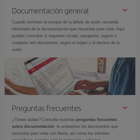
Documentación general
Cuando termines la compra de tu billete de avión, recuerda
informarte de la documentación que necesitas para volar. Aquí
puedes consultar si requieres visado, pasaporte, seguro o
cualquier otro documento, según el origen y el destino de tu
vuelo.
Preguntas frecuentes
¿Tienes dudas? Consulta nuestras
preguntas frecuentes
sobre documentación
: te aclaramos los documentos que
necesitas para volar con Iberia, así como los trámites