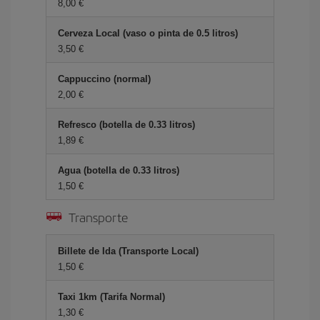
8,00 €
Cerveza Local (vaso o pinta de 0.5 litros)
3,50 €
Cappuccino (normal)
2,00 €
Refresco (botella de 0.33 litros)
1,89 €
Agua (botella de 0.33 litros)
1,50 €
Transporte
Billete de Ida (Transporte Local)
1,50 €
Taxi 1km (Tarifa Normal)
1,30 €