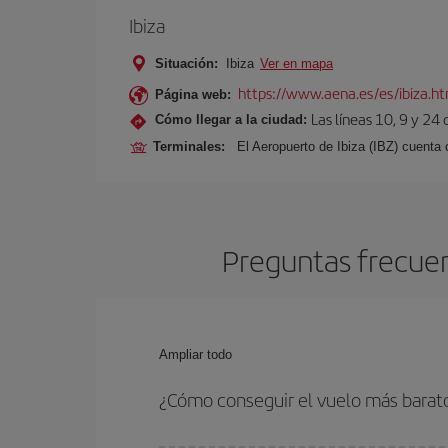
Ibiza
Situación:
Ibiza
Ver en mapa
https://www.aena.es/es/ibiza.h
Página web:
Las líneas 10, 9 y 24
Cómo llegar a la ciudad:
Terminales:
El Aeropuerto de Ibiza (IBZ) cuenta
Preguntas frecuen
Ampliar todo
¿Cómo conseguir el vuelo más barat