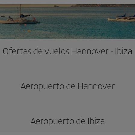
Ofertas de vuelos Hannover - Ibiza
Aeropuerto de Hannover
Aeropuerto de Ibiza