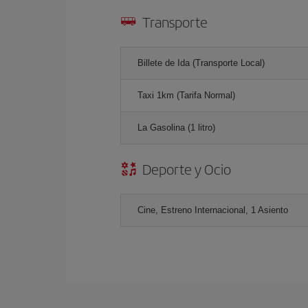
Transporte
Billete de Ida (Transporte Local)
Taxi 1km (Tarifa Normal)
La Gasolina (1 litro)
Deporte y Ocio
Cine, Estreno Internacional, 1 Asiento