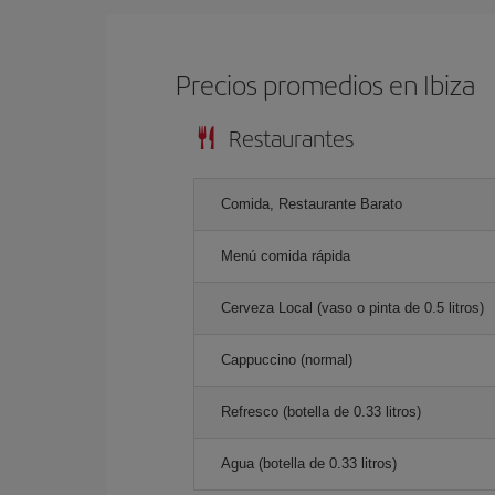
Precios promedios en Ibiza
Restaurantes
Comida, Restaurante Barato
Menú comida rápida
Cerveza Local (vaso o pinta de 0.5 litros)
Cappuccino (normal)
Refresco (botella de 0.33 litros)
Agua (botella de 0.33 litros)