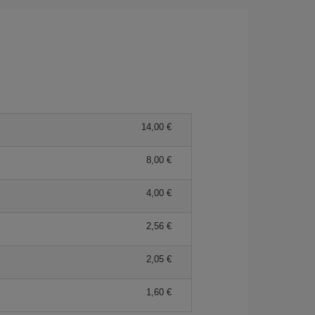
14,00 €
8,00 €
4,00 €
2,56 €
2,05 €
1,60 €