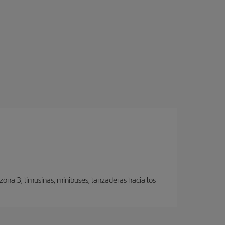
ona 3, limusinas, minibuses, lanzaderas hacia los