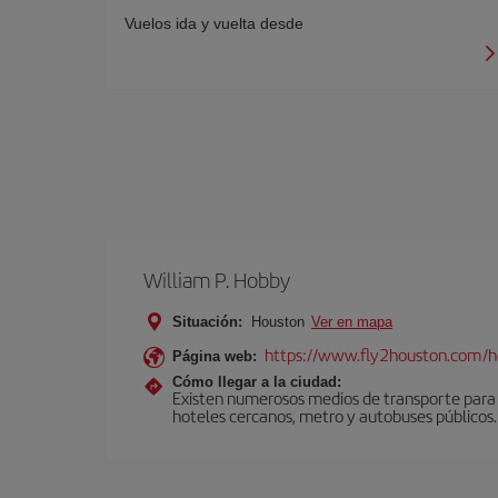
Vuelos ida y vuelta desde
William P. Hobby
Situación:
Houston
Ver en mapa
https://www.fly2houston.com/
Página web:
Cómo llegar a la ciudad:
Existen numerosos medios de transporte para c
hoteles cercanos, metro y autobuses públicos.