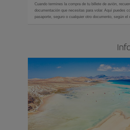
Cuando termines la compra de tu billete de avión, recuer
documentación que necesitas para volar. Aquí puedes con
pasaporte, seguro o cualquier otro documento, según el o
Inf