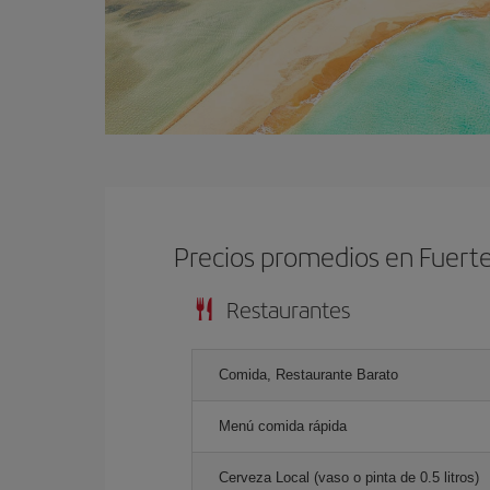
Precios promedios en Fuert
Restaurantes
Comida, Restaurante Barato
Menú comida rápida
Cerveza Local (vaso o pinta de 0.5 litros)