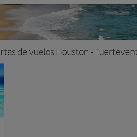
rtas de vuelos Houston - Fuerteven