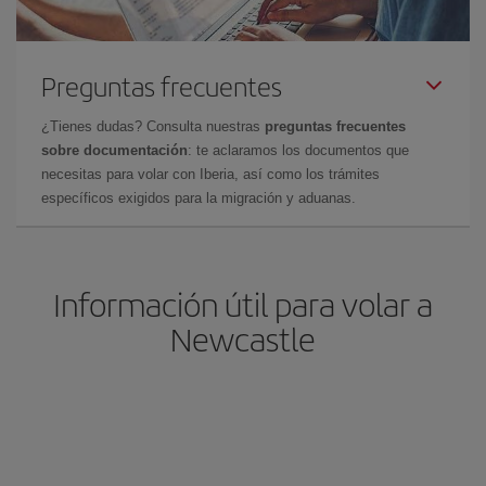
Preguntas frecuentes
¿Tienes dudas? Consulta nuestras
preguntas frecuentes
sobre documentación
: te aclaramos los documentos que
necesitas para volar con Iberia, así como los trámites
específicos exigidos para la migración y aduanas.
Información útil para volar a
Newcastle