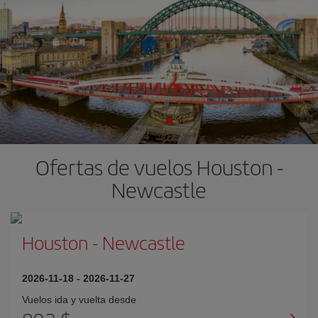
Ofertas de vuelos Houston -
Newcastle
Houston
-
Newcastle
2026-11-18
-
2026-11-27
Vuelos ida y vuelta desde