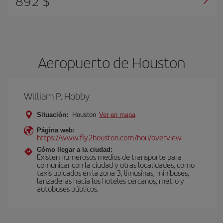
892 $
Aeropuerto de Houston
William P. Hobby
Situación:
Houston
Ver en mapa
Página web:
https://www.fly2houston.com/hou/overview
Cómo llegar a la ciudad:
Existen numerosos medios de transporte para
comunicar con la ciudad y otras localidades, como
taxis ubicados en la zona 3, limusinas, minibuses,
lanzaderas hacia los hoteles cercanos, metro y
autobuses públicos.