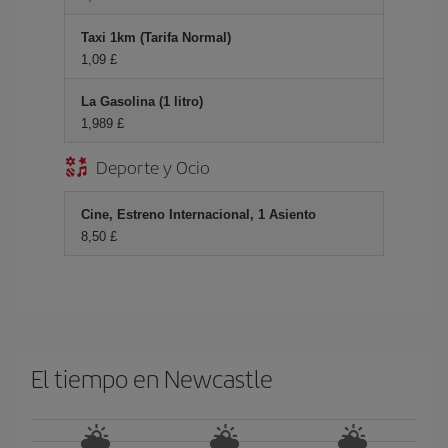
Taxi 1km (Tarifa Normal)
1,09 £
La Gasolina (1 litro)
1,989 £
Deporte y Ocio
Cine, Estreno Internacional, 1 Asiento
8,50 £
El tiempo en Newcastle