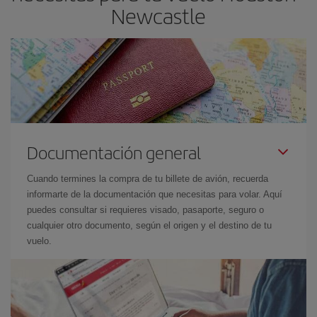
Newcastle
Documentación general
Cuando termines la compra de tu billete de avión, recuerda
informarte de la documentación que necesitas para volar. Aquí
puedes consultar si requieres visado, pasaporte, seguro o
cualquier otro documento, según el origen y el destino de tu
vuelo.