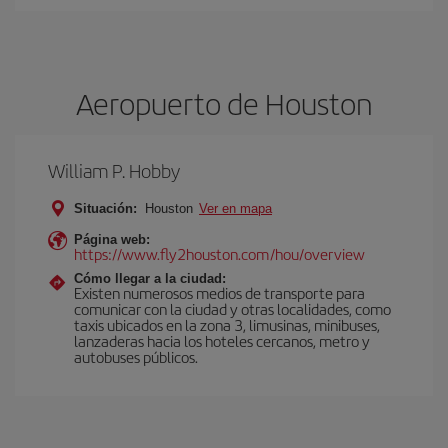
Aeropuerto de Houston
William P. Hobby
Situación:
Houston
Ver en mapa
Página web:
https://www.fly2houston.com/hou/overview
Cómo llegar a la ciudad:
Existen numerosos medios de transporte para
comunicar con la ciudad y otras localidades, como
taxis ubicados en la zona 3, limusinas, minibuses,
lanzaderas hacia los hoteles cercanos, metro y
autobuses públicos.