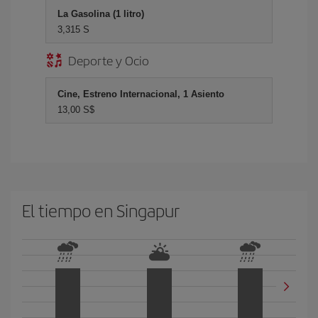
La Gasolina (1 litro)
3,315 S
Deporte y Ocio
Cine, Estreno Internacional, 1 Asiento
13,00 S$
El tiempo en Singapur