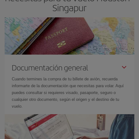
Singapur
Documentación general
Cuando termines la compra de tu billete de avión, recuerda
informarte de la documentación que necesitas para volar. Aquí
puedes consultar si requieres visado, pasaporte, seguro o
cualquier otro documento, según el origen y el destino de tu
vuelo.