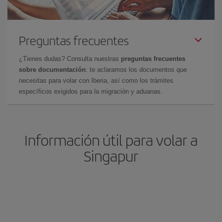
Preguntas frecuentes
¿Tienes dudas? Consulta nuestras
preguntas frecuentes
sobre documentación
: te aclaramos los documentos que
necesitas para volar con Iberia, así como los trámites
específicos exigidos para la migración y aduanas.
Información útil para volar a
Singapur