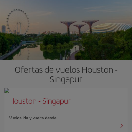
Ofertas de vuelos Houston -
Singapur
Houston
-
Singapur
Vuelos ida y vuelta desde