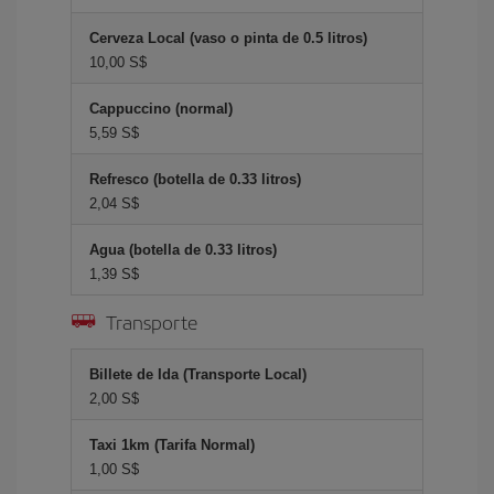
Cerveza Local (vaso o pinta de 0.5 litros)
10,00 S$
Cappuccino (normal)
5,59 S$
Refresco (botella de 0.33 litros)
2,04 S$
Agua (botella de 0.33 litros)
1,39 S$
Transporte
Billete de Ida (Transporte Local)
2,00 S$
Taxi 1km (Tarifa Normal)
1,00 S$