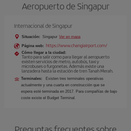
Aeropuerto de Singapur
Internacional de Singapur
Situación:
Singapur
Ver en mapa
https://www.changiairport.com/
Página web:
Cómo llegar a la ciudad:
Tanto para salir como para llegar al aeropuerto
existen servicios de metro, autobús, taxi y
microbuses o furgonetas. Además existe una
lanzadera hasta la estación de tren Tanah Merah.
Terminales:
Existen tres terminales operativas
actualmente y una cuarta en construcción que se
espera esté terminada en 2017. Para compañías de bajo
coste existe el Budget Terminal.
Preguntas frecuentes sobre