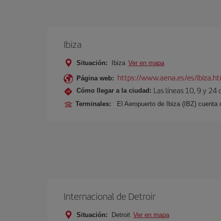
Ibiza
Situación:
Ibiza
Ver en mapa
https://www.aena.es/es/ibiza.h
Página web:
Las líneas 10, 9 y 24
Cómo llegar a la ciudad:
Terminales:
El Aeropuerto de Ibiza (IBZ) cuenta
Internacional de Detroir
Situación:
Detroit
Ver en mapa