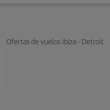
Ofertas de vuelos Ibiza - Detroit