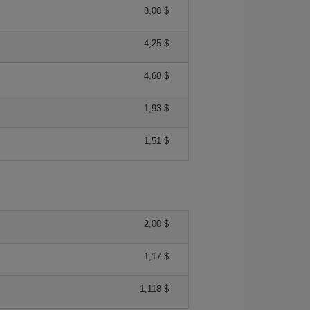
8,00 $
4,25 $
4,68 $
1,93 $
1,51 $
2,00 $
1,17 $
1,118 $