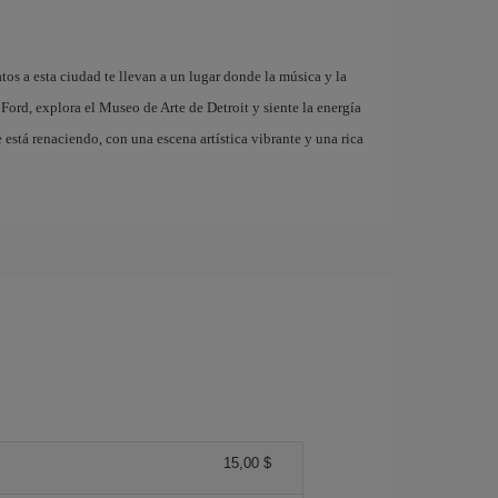
tos a esta ciudad te llevan a un lugar donde la música y la
Ford, explora el Museo de Arte de Detroit y siente la energía
está renaciendo, con una escena artística vibrante y una rica
15,00 $