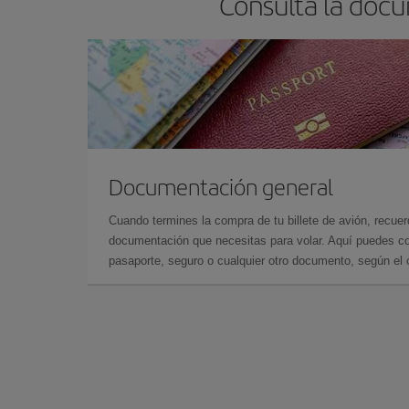
Consulta la docu
Documentación general
Cuando termines la compra de tu billete de avión, recuer
documentación que necesitas para volar. Aquí puedes con
pasaporte, seguro o cualquier otro documento, según el o