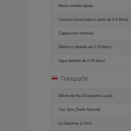
Menú comida rápida
Cerveza Local (vaso o pinta de 0.5 litros)
Cappuccino (normal)
Refresco (botella de 0.33 litros)
Agua (botella de 0.33 litros)
Transporte
Billete de Ida (Transporte Local)
Taxi 1km (Tarifa Normal)
La Gasolina (1 litro)