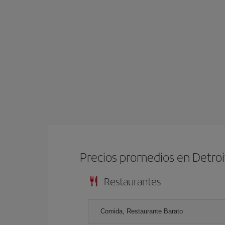
Precios promedios en Detroi
Restaurantes
Comida, Restaurante Barato