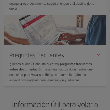
cualquier otro documento, según el origen y el destino de tu
vuelo.
Preguntas frecuentes
¿Tienes dudas? Consulta nuestras
preguntas frecuentes
sobre documentación
: te aclaramos los documentos que
necesitas para volar con Iberia, así como los trámites
específicos exigidos para la migración y aduanas.
Información útil para volar a