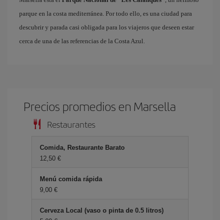
parque en la costa mediterránea. Por todo ello, es una ciudad para
descubrir y parada casi obligada para los viajeros que deseen estar
cerca de una de las referencias de la Costa Azul.
Precios promedios en Marsella
Restaurantes
Comida, Restaurante Barato
12,50 €
Menú comida rápida
9,00 €
Cerveza Local (vaso o pinta de 0.5 litros)