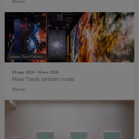
Mucem
Imagen: Pavel Gabzdyl
20 may 2026 - 16 nov 2026
Mossi Traoré, también moda
Mucem