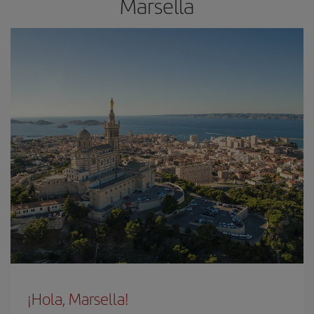
Marsella
¡Hola, Marsella!