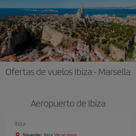
Ofertas de vuelos Ibiza - Marsella
Aeropuerto de Ibiza
Ibiza
Situación:
Ibiza
Ver en mapa