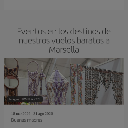
Eventos en los destinos de
nuestros vuelos baratos a
Marsella
Imagen: URMILA 2320
18 mar 2026 - 31 ago 2026
Buenas madres