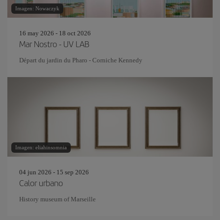
Imagen: Nowaczyk
16 may 2026 - 18 oct 2026
Mar Nostro - UV LAB
Départ du jardin du Pharo - Corniche Kennedy
Imagen: eliahinsomnia
04 jun 2026 - 15 sep 2026
Calor urbano
History museum of Marseille