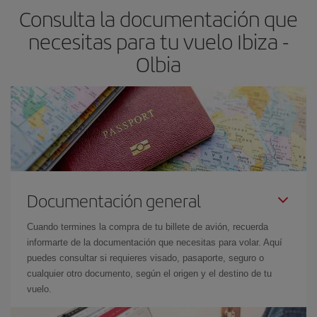
Consulta la documentación que
necesitas para tu vuelo Ibiza -
Olbia
Documentación general
Cuando termines la compra de tu billete de avión, recuerda
informarte de la documentación que necesitas para volar. Aquí
puedes consultar si requieres visado, pasaporte, seguro o
cualquier otro documento, según el origen y el destino de tu
vuelo.