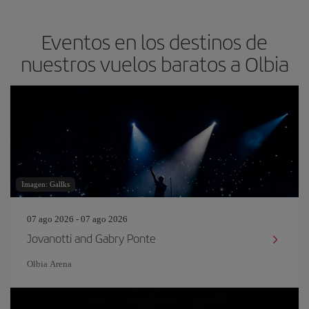
Eventos en los destinos de
nuestros vuelos baratos a Olbia
Imagen: Gallks
07 ago 2026 - 07 ago 2026
Jovanotti and Gabry Ponte
Olbia Arena