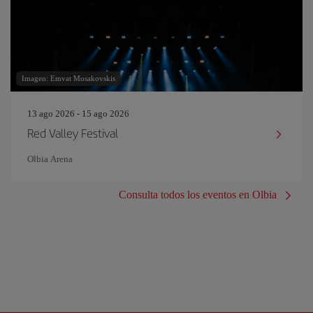
Imagen: Emvat Mosakovskis
13 ago 2026 - 15 ago 2026
Red Valley Festival
Olbia Arena
Consulta todos los eventos en Olbia