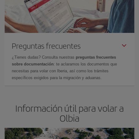
Preguntas frecuentes
¿Tienes dudas? Consulta nuestras
preguntas frecuentes
sobre documentación
: te aclaramos los documentos que
necesitas para volar con Iberia, así como los trámites
específicos exigidos para la migración y aduanas.
Información útil para volar a
Olbia