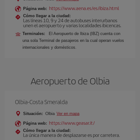
https://www.aena.es/es/ibiza.html
Página web:
Cómo llegar a la ciudad:
Las líneas 10, 9 y 24 de autobuses interurbanos
unen el aeropuerto y varias localidades ibicencas.
Terminales:
El Aeropuerto de Ibiza (IBZ) cuenta con
una sola Terminal de pasajeros en la cual operan vuelos
internacionales y domésticos.
Aeropuerto de Olbia
Olbia-Costa Smeralda
Situación:
Olbia
Ver en mapa
https://www.geasar.it/
Página web:
Cómo llegar a la ciudad:
La única manera de desplazarse es por carretera.