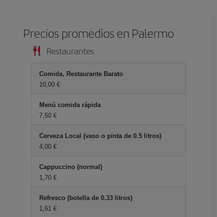
Precios promedios en Palermo
Restaurantes
Comida, Restaurante Barato
10,00 €
Menú comida rápida
7,50 €
Cerveza Local (vaso o pinta de 0.5 litros)
4,00 €
Cappuccino (normal)
1,70 €
Refresco (botella de 0.33 litros)
1,61 €