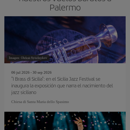
Palermo
Imagen: Oleksii Synelnykov
06 jul 2026 - 30 sep 2026
"I Brass di Sicilia": en el Sicilia Jazz Festival se
inaugura la exposición que narra el nacimiento del
jazz siciliano
Chiesa di Santa Maria dello Spasimo