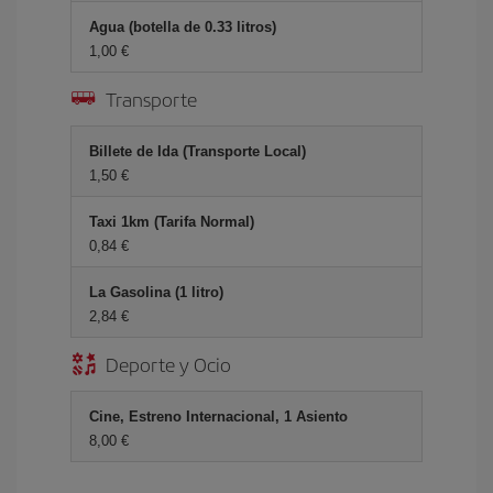
Agua (botella de 0.33 litros)
1,00 €
Transporte
Billete de Ida (Transporte Local)
1,50 €
Taxi 1km (Tarifa Normal)
0,84 €
La Gasolina (1 litro)
2,84 €
Deporte y Ocio
Cine, Estreno Internacional, 1 Asiento
8,00 €