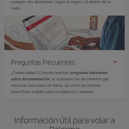
cualquier otro documento, según el origen y el destino de tu
vuelo.
Preguntas frecuentes
¿Tienes dudas? Consulta nuestras
preguntas frecuentes
sobre documentación
: te aclaramos los documentos que
necesitas para volar con Iberia, así como los trámites
específicos exigidos para la migración y aduanas.
Información útil para volar a