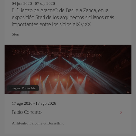
04 jun 2026 - 07 sep 2026
El "Lienzo de Aracne": de Basile a Zanca, en la
exposición Steri de los arquitectos sicilianos más
importantes entre los siglos XIX y XX
Steri
Imagen: Photo.Mel
17 ago 2026 - 17 ago 2026
Fabio Concato
Anfiteatro Falcone & Borsellino