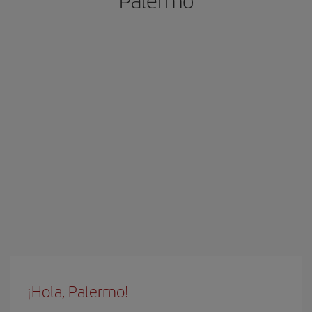
Palermo
¡Hola, Palermo!