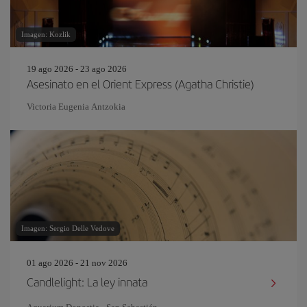
Imagen: Kozlik
19 ago 2026 - 23 ago 2026
Asesinato en el Orient Express (Agatha Christie)
Victoria Eugenia Antzokia
Imagen: Sergio Delle Vedove
01 ago 2026 - 21 nov 2026
Candlelight: La ley innata