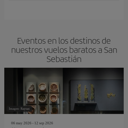
Eventos en los destinos de
nuestros vuelos baratos a San
Sebastián
Imagen: Raytan
06 may 2026 - 12 sep 2026