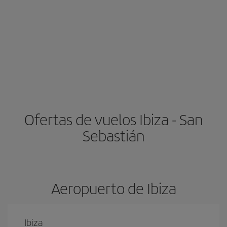
Ofertas de vuelos Ibiza - San
Sebastián
Aeropuerto de Ibiza
Ibiza