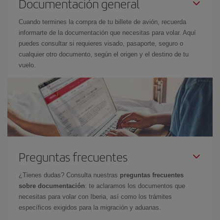
Documentación general
Cuando termines la compra de tu billete de avión, recuerda
informarte de la documentación que necesitas para volar. Aquí
puedes consultar si requieres visado, pasaporte, seguro o
cualquier otro documento, según el origen y el destino de tu
vuelo.
Preguntas frecuentes
¿Tienes dudas? Consulta nuestras
preguntas frecuentes
sobre documentación
: te aclaramos los documentos que
necesitas para volar con Iberia, así como los trámites
específicos exigidos para la migración y aduanas.