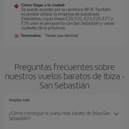
Cómo llegar a la ciudad:
Se puede acceder por la carretera AP-8. También
es posible utilizar la empresa de autobuses
Ekialdebus, cuyas líneas E20, E21, E23, E25, E77 y
E78 unen el aeropuerto con San Sebastián y varias
ciudades de la provincia.
Terminales:
Tienen una terminal
Preguntas frecuentes sobre
nuestros vuelos baratos de Ibiza -
San Sebastián
Ampliar todo
¿Cómo conseguir el vuelo más barato de Ibiza-San
Sebastián?