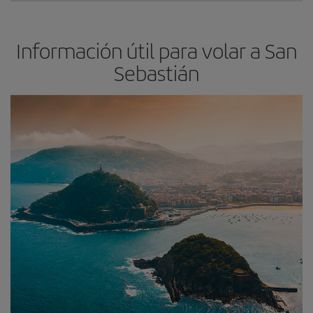
Información útil para volar a San
Sebastián