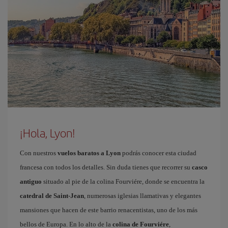
¡Hola, Lyon!
Con nuestros
vuelos baratos a Lyon
podrás conocer esta ciudad
francesa con todos los detalles. Sin duda tienes que recorrer su
casco
antiguo
situado al pie de la colina Fourviére, donde se encuentra la
catedral de Saint-Jean
, numerosas iglesias llamativas y elegantes
mansiones que hacen de este barrio renacentistas, uno de los más
bellos de Europa. En lo alto de la
colina de Fourviére
,