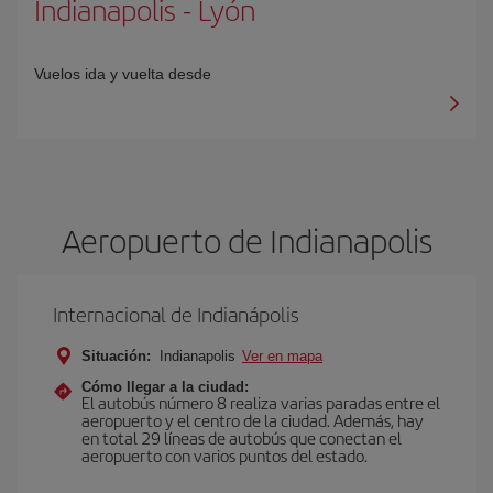
Indianapolis
-
Lyón
Vuelos ida y vuelta desde
Aeropuerto de Indianapolis
Internacional de Indianápolis
Situación:
Indianapolis
Ver en mapa
Cómo llegar a la ciudad:
El autobús número 8 realiza varias paradas entre el
aeropuerto y el centro de la ciudad. Además, hay
en total 29 líneas de autobús que conectan el
aeropuerto con varios puntos del estado.