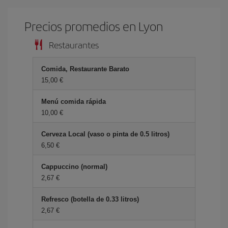
Precios promedios en Lyon
Restaurantes
Comida, Restaurante Barato
15,00 €
Menú comida rápida
10,00 €
Cerveza Local (vaso o pinta de 0.5 litros)
6,50 €
Cappuccino (normal)
2,67 €
Refresco (botella de 0.33 litros)
2,67 €