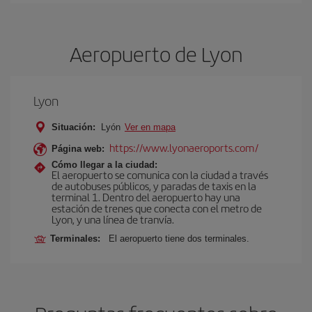
Aeropuerto de Lyon
Lyon
Situación:
Lyón
Ver en mapa
https://www.lyonaeroports.com/
Página web:
Cómo llegar a la ciudad:
El aeropuerto se comunica con la ciudad a través
de autobuses públicos, y paradas de taxis en la
terminal 1. Dentro del aeropuerto hay una
estación de trenes que conecta con el metro de
Lyon, y una línea de tranvía.
Terminales:
El aeropuerto tiene dos terminales.