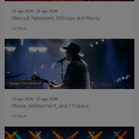
21 ago 2026 - 21 ago 2026
Mescud, Nataskank, Shfoosja, and Monty
Le Sucre
Imagen: Gorodenkoff
15 ago 2026 - 15 ago 2026
Mastai, deBasement, and TTristana
Le Sucre