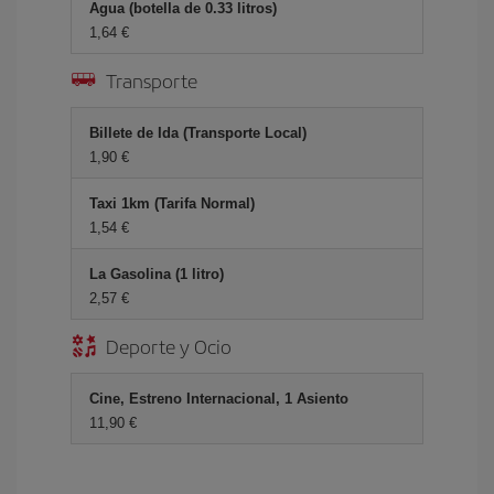
Agua (botella de 0.33 litros)
1,64 €
Transporte
Billete de Ida (Transporte Local)
1,90 €
Taxi 1km (Tarifa Normal)
1,54 €
La Gasolina (1 litro)
2,57 €
Deporte y Ocio
Cine, Estreno Internacional, 1 Asiento
11,90 €