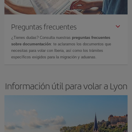
Preguntas frecuentes
¿Tienes dudas? Consulta nuestras
preguntas frecuentes
sobre documentación
: te aclaramos los documentos que
necesitas para volar con Iberia, así como los trámites
específicos exigidos para la migración y aduanas.
Información útil para volar a Lyon