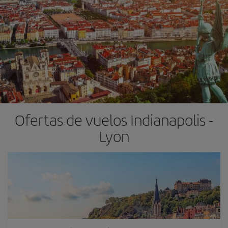
Ofertas de vuelos Indianapolis -
Lyon