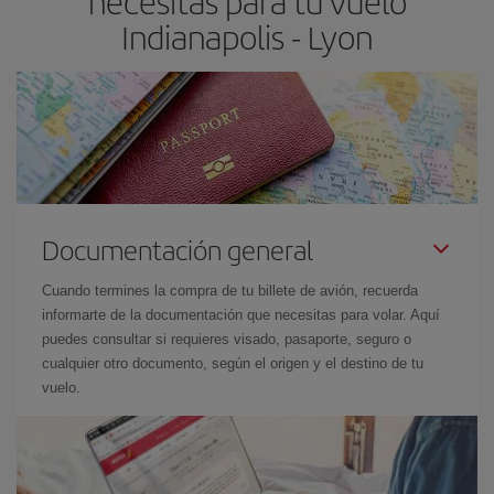
necesitas para tu vuelo
Indianapolis - Lyon
Documentación general
Cuando termines la compra de tu billete de avión, recuerda
informarte de la documentación que necesitas para volar. Aquí
puedes consultar si requieres visado, pasaporte, seguro o
cualquier otro documento, según el origen y el destino de tu
vuelo.