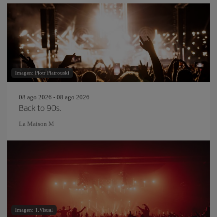
Imagen: Piotr Piatrouski
08 ago 2026 - 08 ago 2026
Back to 90s.
La Maison M
Imagen: T.Visual