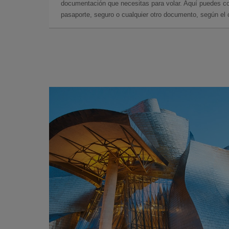
documentación que necesitas para volar. Aquí puedes con
pasaporte, seguro o cualquier otro documento, según el o