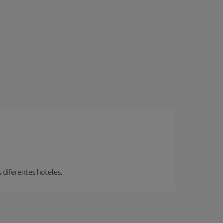
s diferentes hoteles.