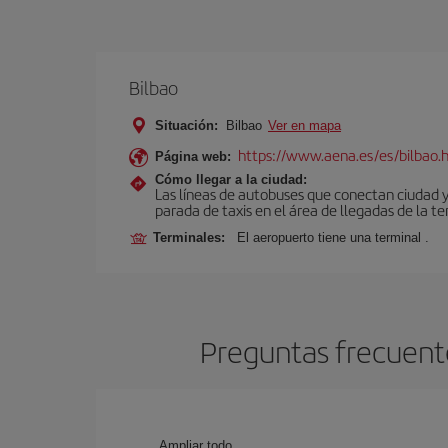
Bilbao
Situación:
Bilbao
Ver en mapa
https://www.aena.es/es/bilbao.
Página web:
Cómo llegar a la ciudad:
Las líneas de autobuses que conectan ciudad 
parada de taxis en el área de llegadas de la te
Terminales:
El aeropuerto tiene una terminal .
Preguntas frecuente
Ampliar todo