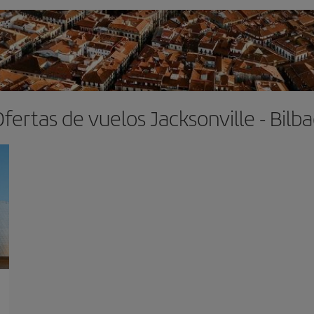
fertas de vuelos Jacksonville - Bilb