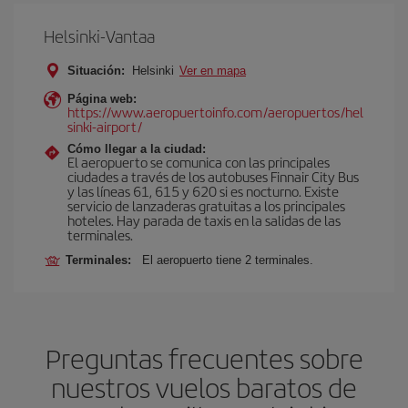
Helsinki-Vantaa
Situación:
Helsinki
Ver en mapa
Página web:
https://www.aeropuertoinfo.com/aeropuertos/hel
sinki-airport/
Cómo llegar a la ciudad:
El aeropuerto se comunica con las principales
ciudades a través de los autobuses Finnair City Bus
y las líneas 61, 615 y 620 si es nocturno. Existe
servicio de lanzaderas gratuitas a los principales
hoteles. Hay parada de taxis en la salidas de las
terminales.
Terminales:
El aeropuerto tiene 2 terminales.
Preguntas frecuentes sobre
nuestros vuelos baratos de