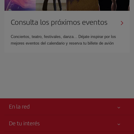
Consulta los próximos eventos
Conciertos, teatro, festivales, danza... Déjate inspirar por los
mejores eventos del calendario y reserva tu billete de avión
En la red
De tu interés