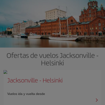
Ofertas de vuelos Jacksonville -
Helsinki
Jacksonville
-
Helsinki
Vuelos ida y vuelta desde