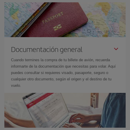
Documentación general
Cuando termines la compra de tu billete de avión, recuerda
informarte de la documentación que necesitas para volar. Aquí
puedes consultar si requieres visado, pasaporte, seguro o
cualquier otro documento, según el origen y el destino de tu
vuelo.