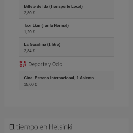
Billete de Ida (Transporte Local)
2,80 €
Taxi 1km (Tarifa Normal)
1,20 €
La Gasolina (1 litro)
2,84 €
Deporte y Ocio
Cine, Estreno Internacional, 1 Asiento
15,00 €
El tiempo en Helsinki