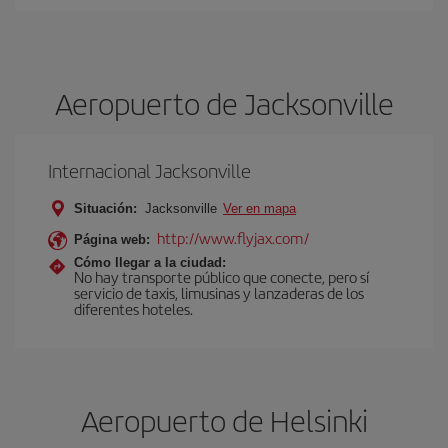
Aeropuerto de Jacksonville
Internacional Jacksonville
Situación:
Jacksonville
Ver en mapa
http://www.flyjax.com/
Página web:
Cómo llegar a la ciudad:
No hay transporte público que conecte, pero sí
servicio de taxis, limusinas y lanzaderas de los
diferentes hoteles.
Aeropuerto de Helsinki