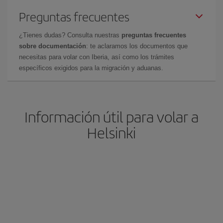
Preguntas frecuentes
¿Tienes dudas? Consulta nuestras
preguntas frecuentes
sobre documentación
: te aclaramos los documentos que
necesitas para volar con Iberia, así como los trámites
específicos exigidos para la migración y aduanas.
Información útil para volar a
Helsinki