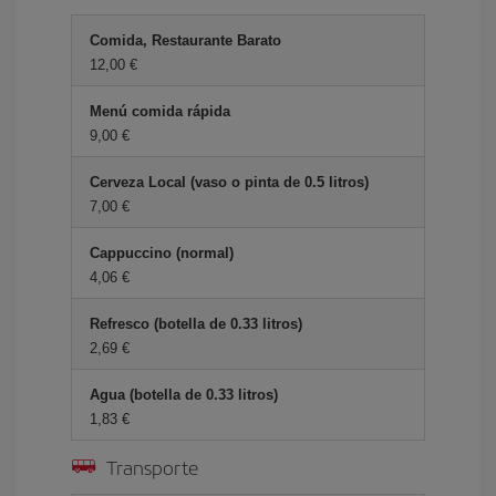
Comida, Restaurante Barato
12,00 €
Menú comida rápida
9,00 €
Cerveza Local (vaso o pinta de 0.5 litros)
7,00 €
Cappuccino (normal)
4,06 €
Refresco (botella de 0.33 litros)
2,69 €
Agua (botella de 0.33 litros)
1,83 €
Transporte