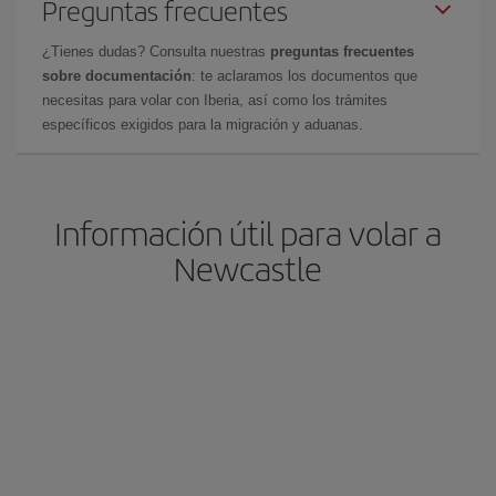
Preguntas frecuentes
¿Tienes dudas? Consulta nuestras
preguntas frecuentes
sobre documentación
: te aclaramos los documentos que
necesitas para volar con Iberia, así como los trámites
específicos exigidos para la migración y aduanas.
Información útil para volar a
Newcastle