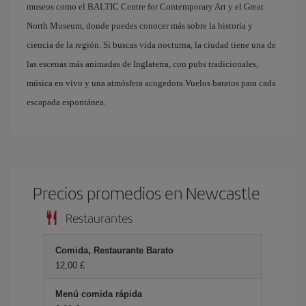
museos como el BALTIC Centre for Contemporary Art y el Great
North Museum, donde puedes conocer más sobre la historia y
ciencia de la región. Si buscas vida nocturna, la ciudad tiene una de
las escenas más animadas de Inglaterra, con pubs tradicionales,
música en vivo y una atmósfera acogedora.Vuelos baratos para cada
escapada espontánea.
Precios promedios en Newcastle
Restaurantes
Comida, Restaurante Barato
12,00 £
Menú comida rápida