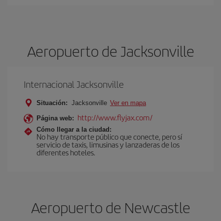
Aeropuerto de Jacksonville
Internacional Jacksonville
Situación:
Jacksonville
Ver en mapa
http://www.flyjax.com/
Página web:
Cómo llegar a la ciudad:
No hay transporte público que conecte, pero sí
servicio de taxis, limusinas y lanzaderas de los
diferentes hoteles.
Aeropuerto de Newcastle