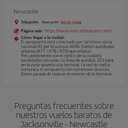
Newcastle
Situación:
Newcastle
Ver en mapa
https://www.newcastleairport.com/
Página web:
Cómo llegar a la ciudad:
El aeropuerto está conectado por carretera con la
nacional A1 por la autovía A696. Existen autobuses
urbanos (X77 / X78 / X79) que enlazan
frecuentemente con el centro de la ciudad y
localidades cercanas. La línea de autobús 353 para
en la zona opuesta a la terminal. La red de metro
comunica el aeropuerto con numerosos destinos.
Existe parada de taxis en el exterior de la terminal.
Preguntas frecuentes sobre
nuestros vuelos baratos de
Jacksonville - Newcastle