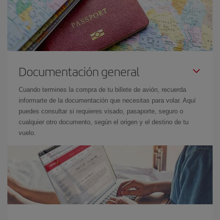
Documentación general
Cuando termines la compra de tu billete de avión, recuerda
informarte de la documentación que necesitas para volar. Aquí
puedes consultar si requieres visado, pasaporte, seguro o
cualquier otro documento, según el origen y el destino de tu
vuelo.