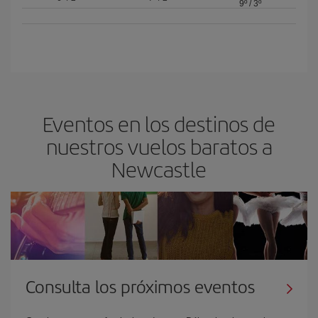
9º
/
3º
Eventos en los destinos de
nuestros vuelos baratos a
Newcastle
Consulta los próximos eventos