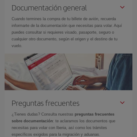
Documentación general
Cuando termines la compra de tu billete de avión, recuerda
informarte de la documentación que necesitas para volar. Aquí
puedes consultar si requieres visado, pasaporte, seguro o
cualquier otro documento, según el origen y el destino de tu
vuelo.
Preguntas frecuentes
¿Tienes dudas? Consulta nuestras
preguntas frecuentes
sobre documentación
: te aclaramos los documentos que
necesitas para volar con Iberia, así como los trámites
específicos exigidos para la migración y aduanas.