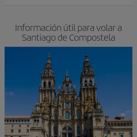
Información útil para volar a
Santiago de Compostela