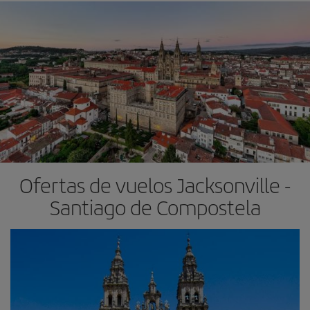
Ofertas de vuelos Jacksonville -
Santiago de Compostela