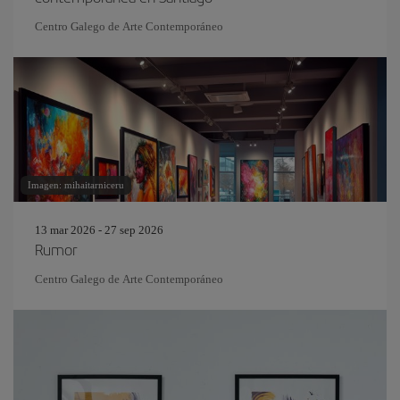
Centro Galego de Arte Contemporáneo
Imagen: mihaitarniceru
13 mar 2026 - 27 sep 2026
Rumor
Centro Galego de Arte Contemporáneo