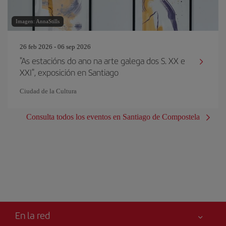
Imagen: AnnaStills
26 feb 2026 - 06 sep 2026
"As estacións do ano na arte galega dos S. XX e
XXI", exposición en Santiago
Ciudad de la Cultura
Consulta todos los eventos en Santiago de Compostela
En la red