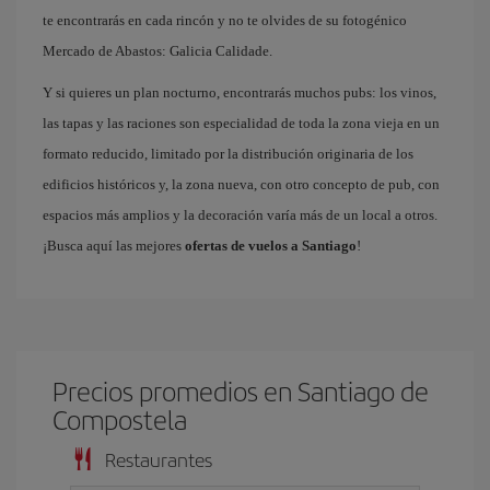
te encontrarás en cada rincón y no te olvides de su fotogénico
Mercado de Abastos: Galicia Calidade.
Y si quieres un plan nocturno, encontrarás muchos pubs: los vinos,
las tapas y las raciones son especialidad de toda la zona vieja en un
formato reducido, limitado por la distribución originaria de los
edificios históricos y, la zona nueva, con otro concepto de pub, con
espacios más amplios y la decoración varía más de un local a otros.
¡Busca aquí las mejores
ofertas de vuelos a Santiago
!
Precios promedios en Santiago de
Compostela
Restaurantes