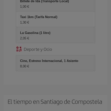
Billete de Ida (Transporte Local)
1,00 €
Taxi 1km (Tarifa Normal)
1,30 €
La Gasolina (1 litro)
2,05 €
Deporte y Ocio
Cine, Estreno Internacional, 1 Asiento
8,00 €
El tiempo en Santiago de Compostela