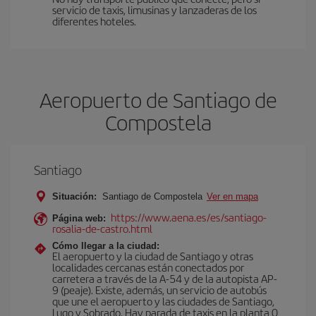
servicio de taxis, limusinas y lanzaderas de los
diferentes hoteles.
Aeropuerto de Santiago de
Compostela
Santiago
Situación:
Santiago de Compostela
Ver en mapa
https://www.aena.es/es/santiago-
Página web:
rosalia-de-castro.html
Cómo llegar a la ciudad:
El aeropuerto y la ciudad de Santiago y otras
localidades cercanas están conectados por
carretera a través de la A-54 y de la autopista AP-
9 (peaje). Existe, además, un servicio de autobús
que une el aeropuerto y las ciudades de Santiago,
Lugo y Sobrado. Hay parada de taxis en la planta 0