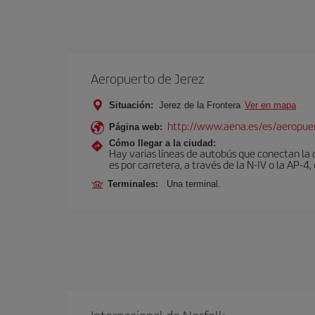
Aeropuerto de Jerez
Situación:
Jerez de la Frontera
Ver en mapa
http://www.aena.es/es/aeropuer
Página web:
Cómo llegar a la ciudad:
Hay varias líneas de autobús que conectan la 
es por carretera, a través de la N-IV o la AP-4, 
Terminales:
Una terminal.