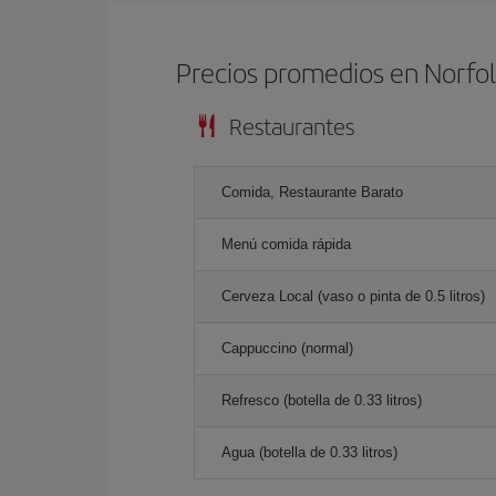
Precios promedios en Norfo
Restaurantes
Comida, Restaurante Barato
Menú comida rápida
Cerveza Local (vaso o pinta de 0.5 litros)
Cappuccino (normal)
Refresco (botella de 0.33 litros)
Agua (botella de 0.33 litros)