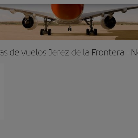
as de vuelos Jerez de la Frontera - N