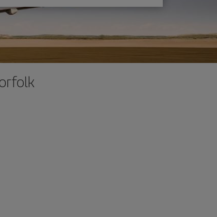
orfolk