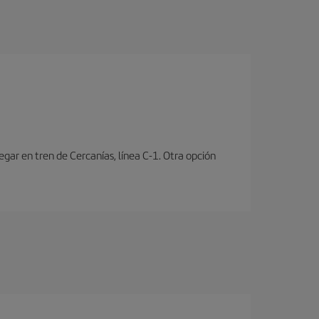
ar en tren de Cercanías, línea C-1. Otra opción