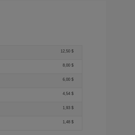
12,50 $
8,00 $
6,00 $
4,54 $
1,93 $
1,48 $