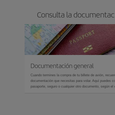
Consulta la documentació
Documentación general
Cuando termines la compra de tu billete de avión, recuer
documentación que necesitas para volar. Aquí puedes con
pasaporte, seguro o cualquier otro documento, según el o