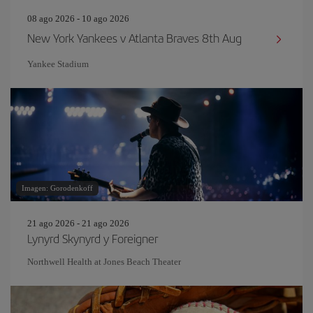
08 ago 2026 - 10 ago 2026
New York Yankees v Atlanta Braves 8th Aug
Yankee Stadium
Imagen: Gorodenkoff
21 ago 2026 - 21 ago 2026
Lynyrd Skynyrd y Foreigner
Northwell Health at Jones Beach Theater