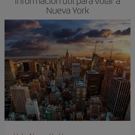
Información útil para volar a
Nueva York