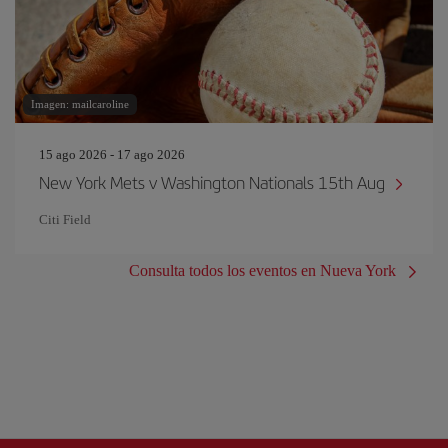
Imagen: mailcaroline
15 ago 2026 - 17 ago 2026
New York Mets v Washington Nationals 15th Aug
Citi Field
Consulta todos los eventos en Nueva York