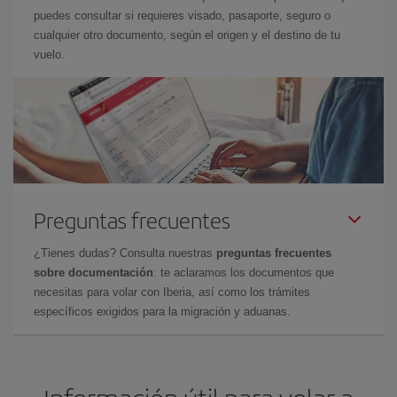
puedes consultar si requieres visado, pasaporte, seguro o
cualquier otro documento, según el origen y el destino de tu
vuelo.
Preguntas frecuentes
¿Tienes dudas? Consulta nuestras
preguntas frecuentes
sobre documentación
: te aclaramos los documentos que
necesitas para volar con Iberia, así como los trámites
específicos exigidos para la migración y aduanas.