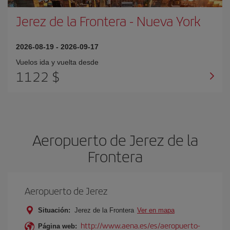
Jerez de la Frontera
-
Nueva York
2026-08-19
-
2026-09-17
Vuelos ida y vuelta desde
1122 $
Aeropuerto de Jerez de la
Frontera
Aeropuerto de Jerez
Situación:
Jerez de la Frontera
Ver en mapa
http://www.aena.es/es/aeropuerto-
Página web: