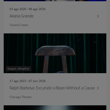
03 ago 2026 - 06 ago 2026
Ariana Grande
United Center
Imagen: aPengGen
17 ago 2025 - 07 nov 2026
Ralph Barbosa: Excursión a Bean Without a Cause
Chicago Theatre