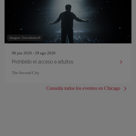
Imagen: Gorodenkoff
06 jun 2026 - 29 ago 2026
Prohibido el acceso a adultos
The Second City
Consulta todos los eventos en Chicago