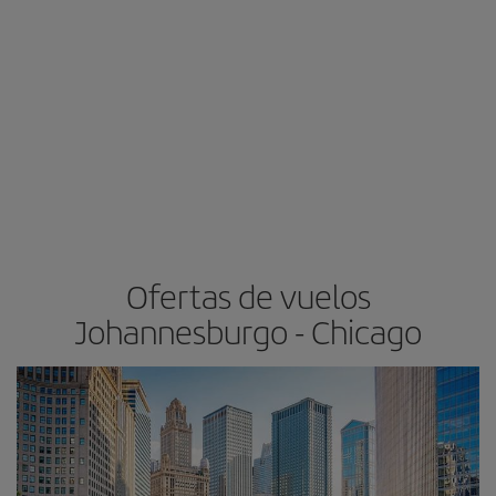
Ofertas de vuelos
Johannesburgo - Chicago