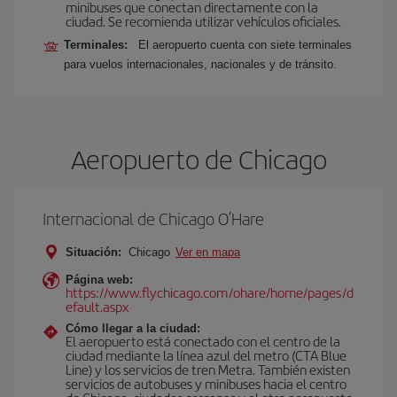
minibuses que conectan directamente con la
ciudad. Se recomienda utilizar vehículos oficiales.
Terminales:
El aeropuerto cuenta con siete terminales
para vuelos internacionales, nacionales y de tránsito.
Aeropuerto de Chicago
Internacional de Chicago O’Hare
Situación:
Chicago
Ver en mapa
Página web:
https://www.flychicago.com/ohare/home/pages/d
efault.aspx
Cómo llegar a la ciudad:
El aeropuerto está conectado con el centro de la
ciudad mediante la línea azul del metro (CTA Blue
Line) y los servicios de tren Metra. También existen
servicios de autobuses y minibuses hacia el centro