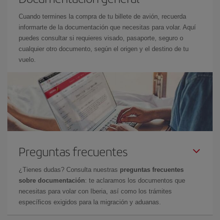
Cuando termines la compra de tu billete de avión, recuerda
informarte de la documentación que necesitas para volar. Aquí
puedes consultar si requieres visado, pasaporte, seguro o
cualquier otro documento, según el origen y el destino de tu
vuelo.
Preguntas frecuentes
¿Tienes dudas? Consulta nuestras
preguntas frecuentes
sobre documentación
: te aclaramos los documentos que
necesitas para volar con Iberia, así como los trámites
específicos exigidos para la migración y aduanas.