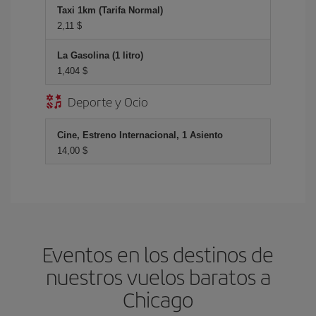
Taxi 1km (Tarifa Normal)
2,11 $
La Gasolina (1 litro)
1,404 $
Deporte y Ocio
Cine, Estreno Internacional, 1 Asiento
14,00 $
Eventos en los destinos de
nuestros vuelos baratos a
Chicago