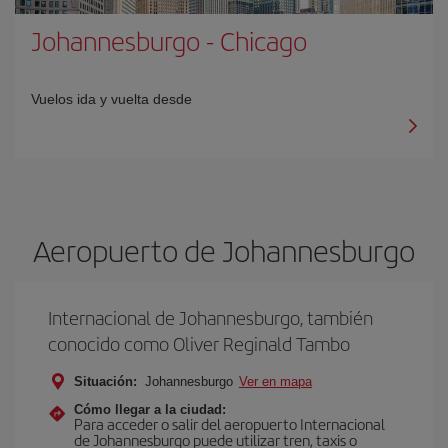
Johannesburgo
-
Chicago
Vuelos ida y vuelta desde
Aeropuerto de Johannesburgo
Internacional de Johannesburgo, también
conocido como Oliver Reginald Tambo
Situación:
Johannesburgo
Ver en mapa
Cómo llegar a la ciudad:
Para acceder o salir del aeropuerto Internacional
de Johannesburgo puede utilizar tren, taxis o