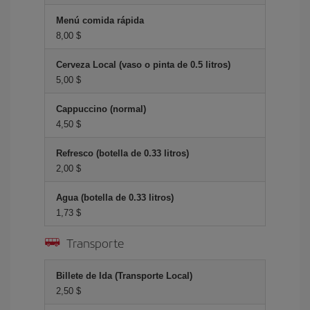
Menú comida rápida
8,00 $
Cerveza Local (vaso o pinta de 0.5 litros)
5,00 $
Cappuccino (normal)
4,50 $
Refresco (botella de 0.33 litros)
2,00 $
Agua (botella de 0.33 litros)
1,73 $
Transporte
Billete de Ida (Transporte Local)
2,50 $