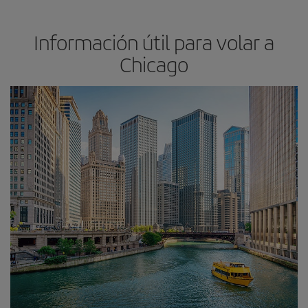
Información útil para volar a
Chicago