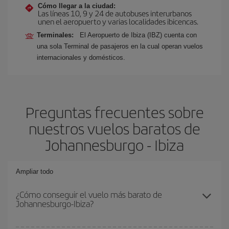
Cómo llegar a la ciudad:
Las líneas 10, 9 y 24 de autobuses interurbanos
unen el aeropuerto y varias localidades ibicencas.
Terminales:
El Aeropuerto de Ibiza (IBZ) cuenta con
una sola Terminal de pasajeros en la cual operan vuelos
internacionales y domésticos.
Preguntas frecuentes sobre
nuestros vuelos baratos de
Johannesburgo - Ibiza
Ampliar todo
¿Cómo conseguir el vuelo más barato de
Johannesburgo-Ibiza?