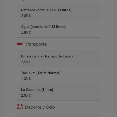
Refresco (botella de 0.33 litros)
2,05 €
Agua (botella de 0.33 litros)
1,60 €
Transporte
Billete de Ida (Transporte Local)
2,50 €
Taxi 1km (Tarifa Normal)
1,33 €
La Gasolina (1 litro)
2,05 €
Deporte y Ocio