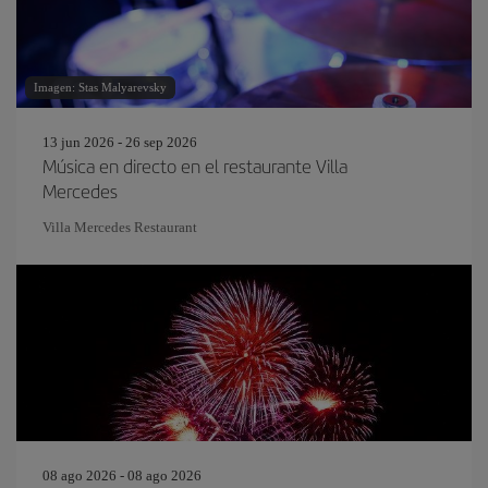
Imagen: Stas Malyarevsky
13 jun 2026 - 26 sep 2026
Música en directo en el restaurante Villa
Mercedes
Villa Mercedes Restaurant
08 ago 2026 - 08 ago 2026