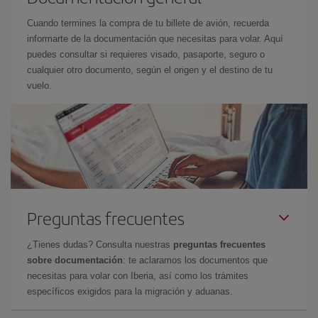
Cuando termines la compra de tu billete de avión, recuerda
informarte de la documentación que necesitas para volar. Aquí
puedes consultar si requieres visado, pasaporte, seguro o
cualquier otro documento, según el origen y el destino de tu
vuelo.
Preguntas frecuentes
¿Tienes dudas? Consulta nuestras
preguntas frecuentes
sobre documentación
: te aclaramos los documentos que
necesitas para volar con Iberia, así como los trámites
específicos exigidos para la migración y aduanas.