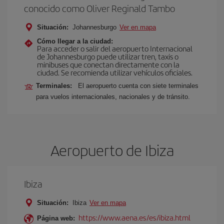
conocido como Oliver Reginald Tambo
Situación:
Johannesburgo
Ver en mapa
Cómo llegar a la ciudad:
Para acceder o salir del aeropuerto Internacional
de Johannesburgo puede utilizar tren, taxis o
minibuses que conectan directamente con la
ciudad. Se recomienda utilizar vehículos oficiales.
Terminales:
El aeropuerto cuenta con siete terminales
para vuelos internacionales, nacionales y de tránsito.
Aeropuerto de Ibiza
Ibiza
Situación:
Ibiza
Ver en mapa
https://www.aena.es/es/ibiza.html
Página web: