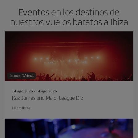
Eventos en los destinos de
nuestros vuelos baratos a Ibiza
Imagen: T.Visual
14 ago 2026 - 14 ago 2026
Kaz James and Major League Djz
Heart Ibiza