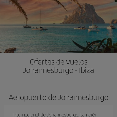
Ofertas de vuelos
Johannesburgo - Ibiza
Aeropuerto de Johannesburgo
Internacional de Johannesburgo, también