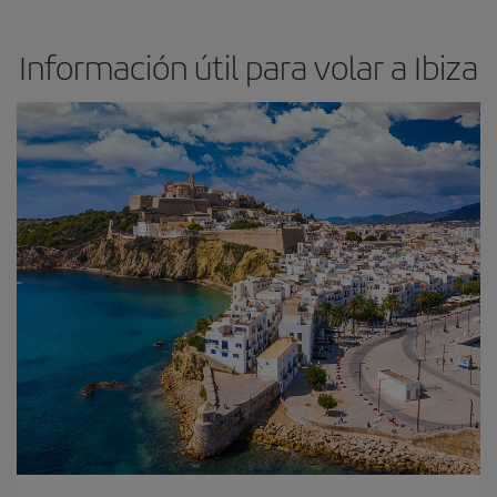
Información útil para volar a Ibiza