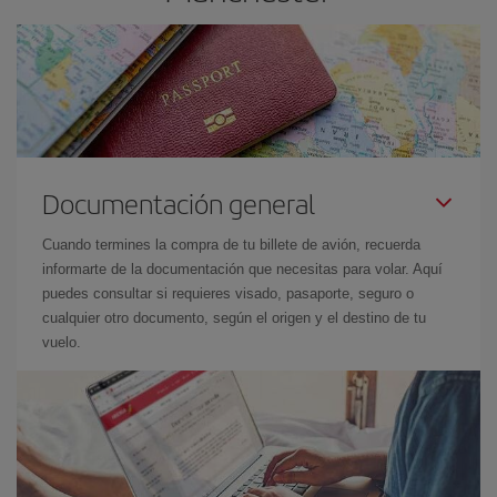
Documentación general
Cuando termines la compra de tu billete de avión, recuerda
informarte de la documentación que necesitas para volar. Aquí
puedes consultar si requieres visado, pasaporte, seguro o
cualquier otro documento, según el origen y el destino de tu
vuelo.