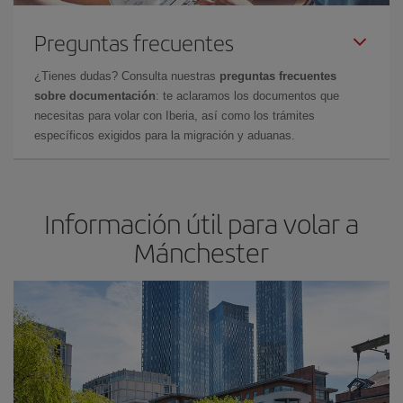
Preguntas frecuentes
¿Tienes dudas? Consulta nuestras
preguntas frecuentes
sobre documentación
: te aclaramos los documentos que
necesitas para volar con Iberia, así como los trámites
específicos exigidos para la migración y aduanas.
Información útil para volar a
Mánchester