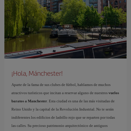
¡Hola, Mánchester!
Aparte de la fama de sus clubes de fútbol, hablamos de muchos
atractivos turísticos que incitan a reservar alguno de nuestros
vuelos
baratos a Manchester
. Esta ciudad es una de las más visitadas de
Reino Unido y la capital de la Revolución Industrial. No te serán
indiferentes los edificios de ladrillo rojo que se reparten por todas
las calles. Su precioso patrimonio arquitectónico de antiguos