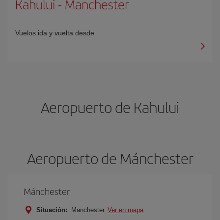
Kahului
-
Manchester
Vuelos ida y vuelta desde
Aeropuerto de Kahului
Aeropuerto de Mánchester
Mánchester
Situación:
Manchester
Ver en mapa