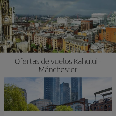
Ofertas de vuelos Kahului -
Mánchester