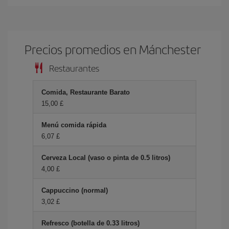
Precios promedios en Mánchester
Restaurantes
Comida, Restaurante Barato
15,00 £
Menú comida rápida
6,07 £
Cerveza Local (vaso o pinta de 0.5 litros)
4,00 £
Cappuccino (normal)
3,02 £
Refresco (botella de 0.33 litros)