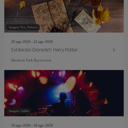
Imagen: Eva_Puhova
20 ago 2026 - 22 ago 2026
Exhibición DroneArt: Harry Potter
Haydock Park Racecourse
Imagen: Gallks
16 ago 2026 - 16 ago 2026