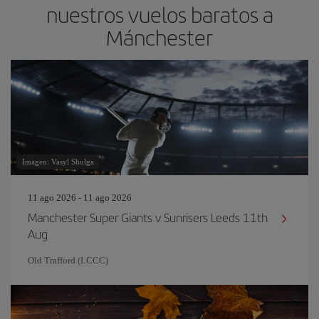
nuestros vuelos baratos a
Mánchester
Imagen: Vasyl Shulga
11 ago 2026 - 11 ago 2026
Manchester Super Giants v Sunrisers Leeds 11th
Aug
Old Trafford (LCCC)