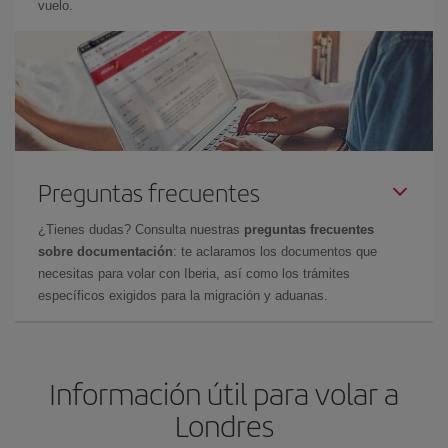
vuelo.
Preguntas frecuentes
¿Tienes dudas? Consulta nuestras
preguntas frecuentes
sobre documentación
: te aclaramos los documentos que
necesitas para volar con Iberia, así como los trámites
específicos exigidos para la migración y aduanas.
Información útil para volar a
Londres