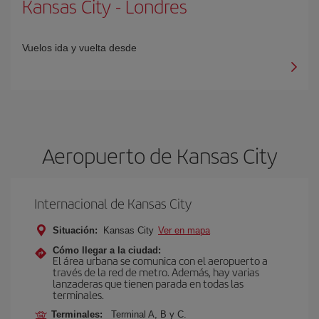
Kansas City
-
Londres
Vuelos ida y vuelta desde
Aeropuerto de Kansas City
Internacional de Kansas City
Situación:
Kansas City
Ver en mapa
Cómo llegar a la ciudad:
El área urbana se comunica con el aeropuerto a
través de la red de metro. Además, hay varias
lanzaderas que tienen parada en todas las
terminales.
Terminales:
Terminal A, B y C.