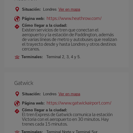
Situación:
Londres
Ver en mapa
https://www.heathrow.com/
Página web:
Cómo llegar a la ciudad:
Existen servicios de tren que conectan el
aeropuerto y la estación de Paddington, además
de varias líneas de metro y autobuses que realizan
el trayecto desde y hasta Londres y otros destinos
cercanos.
Terminales:
Terminal 2, 3, 4 y 5.
Gatwick
Situación:
Londres
Ver en mapa
https://www.gatwickairport.com/
Página web:
Cómo llegar a la ciudad:
El tren Express de Gatwick comunica la estación
Victoria con el aeropuerto en 30 minutos. Hay
trenes cada 15 minutos.
Terminales:
Terminal Norte y Terminal Sur