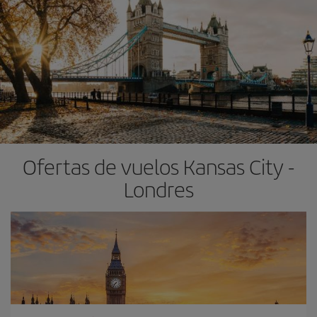
Ofertas de vuelos Kansas City -
Londres