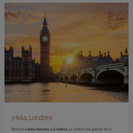
¡Hola, Londres!
Reserva
vuelos baratos a Londres
, la ciudad más grande de la