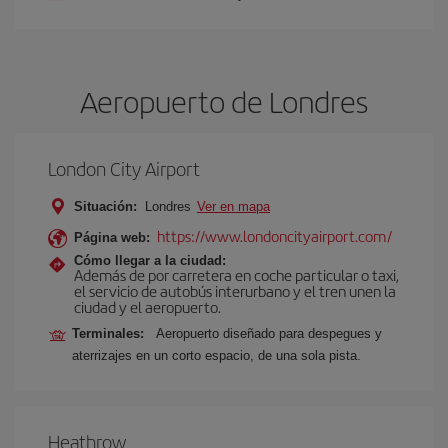
Aeropuerto de Londres
London City Airport
Situación:
Londres
Ver en mapa
https://www.londoncityairport.com/
Página web:
Cómo llegar a la ciudad:
Además de por carretera en coche particular o taxi,
el servicio de autobús interurbano y el tren unen la
ciudad y el aeropuerto.
Terminales:
Aeropuerto diseñado para despegues y
aterrizajes en un corto espacio, de una sola pista.
Heathrow