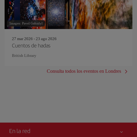
Imagen: Pavel Gabzdyl
27 mar 2026 - 23 ago 2026
Cuentos de hadas
British Library
Consulta todos los eventos en Londres
En la red