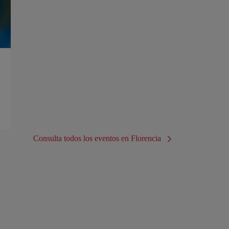
Consulta todos los eventos en Florencia