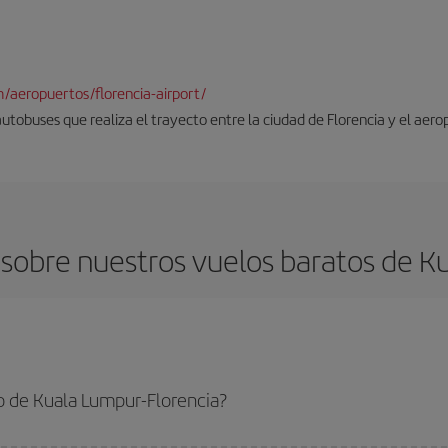
/aeropuertos/florencia-airport/
autobuses que realiza el trayecto entre la ciudad de Florencia y el aero
sobre nuestros vuelos baratos de Ku
o de Kuala Lumpur-Florencia?