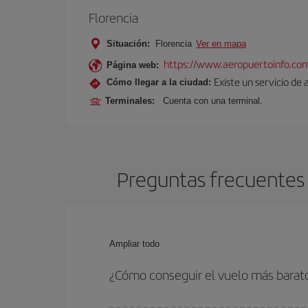
Florencia
Situación:
Florencia
Ver en mapa
https://www.aeropuertoinfo.com
Página web:
Existe un servicio de 
Cómo llegar a la ciudad:
Terminales:
Cuenta con una terminal.
Preguntas frecuentes 
Ampliar todo
¿Cómo conseguir el vuelo más barat