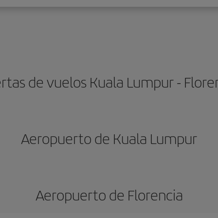
rtas de vuelos Kuala Lumpur - Flore
Aeropuerto de Kuala Lumpur
Aeropuerto de Florencia