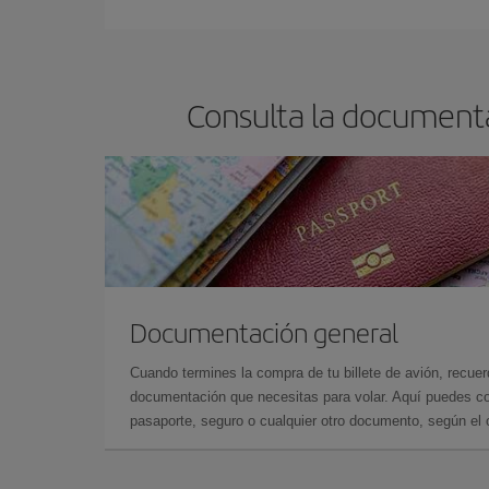
Consulta la documenta
Documentación general
Cuando termines la compra de tu billete de avión, recuer
documentación que necesitas para volar. Aquí puedes con
pasaporte, seguro o cualquier otro documento, según el o