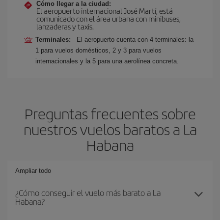
Cómo llegar a la ciudad:
El aeropuerto internacional José Martí, está
comunicado con el área urbana con minibuses,
lanzaderas y taxis.
Terminales:
El aeropuerto cuenta con 4 terminales: la
1 para vuelos domésticos, 2 y 3 para vuelos
internacionales y la 5 para una aerolínea concreta.
Preguntas frecuentes sobre
nuestros vuelos baratos a La
Habana
Ampliar todo
¿Cómo conseguir el vuelo más barato a La
Habana?