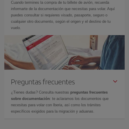
Cuando termines la compra de tu billete de avión, recuerda
informarte de la documentación que necesitas para volar. Aquí
puedes consultar si requieres visado, pasaporte, seguro o
cualquier otro documento, según el origen y el destino de tu
vuelo.
Preguntas frecuentes
¿Tienes dudas? Consulta nuestras
preguntas frecuentes
sobre documentación
: te aclaramos los documentos que
necesitas para volar con Iberia, así como los trámites
específicos exigidos para la migración y aduanas.