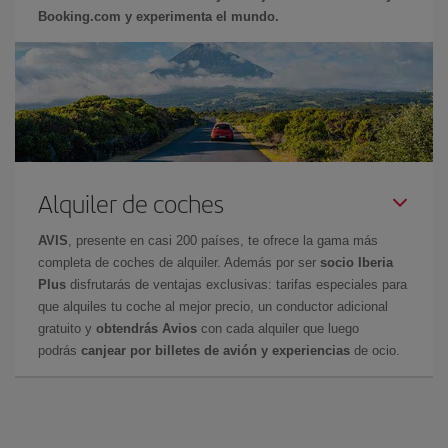
Booking.com y experimenta el mundo.
Alquiler de coches
AVIS
, presente en casi 200 países, te ofrece la gama más
completa de coches de alquiler. Además por ser
socio Iberia
Plus
disfrutarás de ventajas exclusivas: tarifas especiales para
que alquiles tu coche al mejor precio, un conductor adicional
gratuito y
obtendrás Avios
con cada alquiler que luego
podrás
canjear por billetes de avión y experiencias
de ocio.