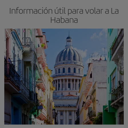
Información útil para volar a La
Habana