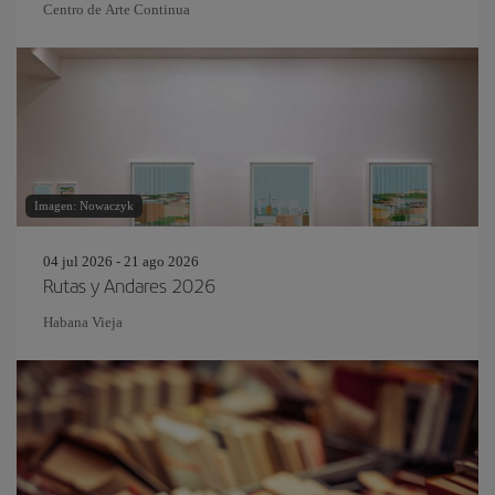
Centro de Arte Continua
Imagen: Nowaczyk
04 jul 2026 - 21 ago 2026
Rutas y Andares 2026
Habana Vieja