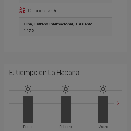
Deporte y Ocio
Cine, Estreno Internacional, 1 Asiento
1,12 $
El tiempo en La Habana
Enero
Febrero
Marzo