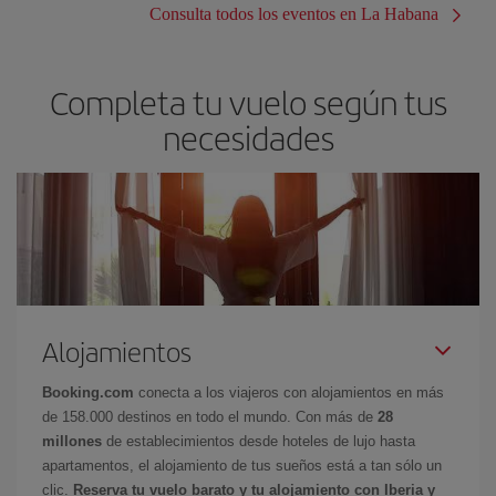
Consulta todos los eventos en La Habana
Completa tu vuelo según tus
necesidades
Alojamientos
Booking.com
conecta a los viajeros con alojamientos en más
de 158.000 destinos en todo el mundo. Con más de
28
millones
de establecimientos desde hoteles de lujo hasta
apartamentos, el alojamiento de tus sueños está a tan sólo un
clic.
Reserva tu vuelo barato y tu alojamiento con Iberia y