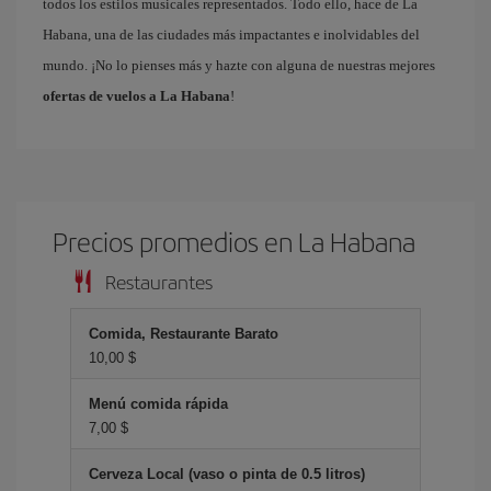
todos los estilos musicales representados. Todo ello, hace de La
Habana, una de las ciudades más impactantes e inolvidables del
mundo. ¡No lo pienses más y hazte con alguna de nuestras mejores
ofertas de vuelos a La Habana
!
Precios promedios en La Habana
Restaurantes
Comida, Restaurante Barato
10,00 $
Menú comida rápida
7,00 $
Cerveza Local (vaso o pinta de 0.5 litros)