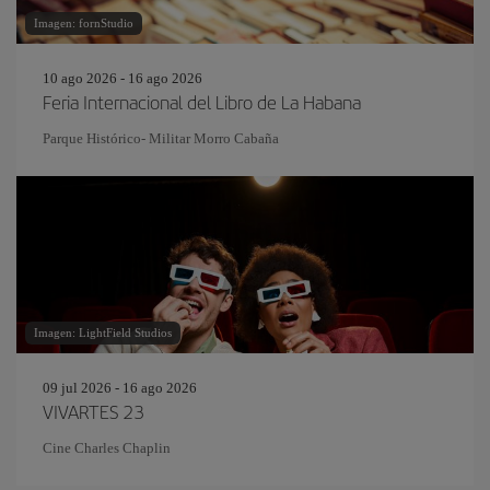
Imagen: fornStudio
10 ago 2026 - 16 ago 2026
Feria Internacional del Libro de La Habana
Parque Histórico- Militar Morro Cabaña
Imagen: LightField Studios
09 jul 2026 - 16 ago 2026
VIVARTES 23
Cine Charles Chaplin