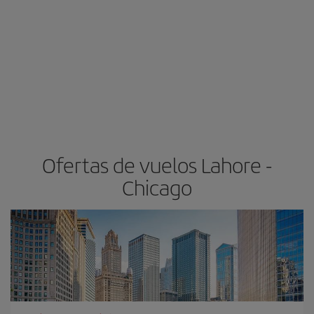
Ofertas de vuelos Lahore -
Chicago