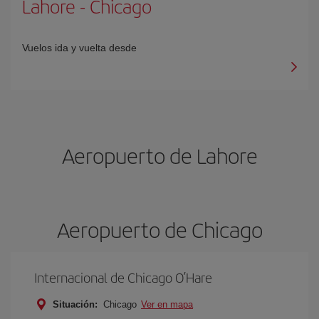
Lahore
-
Chicago
Vuelos ida y vuelta desde
Aeropuerto de Lahore
Aeropuerto de Chicago
Internacional de Chicago O’Hare
Situación:
Chicago
Ver en mapa