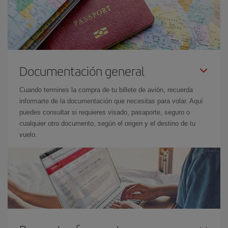
Documentación general
Cuando termines la compra de tu billete de avión, recuerda
informarte de la documentación que necesitas para volar. Aquí
puedes consultar si requieres visado, pasaporte, seguro o
cualquier otro documento, según el origen y el destino de tu
vuelo.