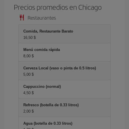
Precios promedios en Chicago
Restaurantes
Comida, Restaurante Barato
16,50 $
Menú comida rápida
8,00 $
Cerveza Local (vaso o pinta de 0.5 litros)
5,00 $
Cappuccino (normal)
4,50 $
Refresco (botella de 0.33 litros)
2,00 $
Agua (botella de 0.33 litros)