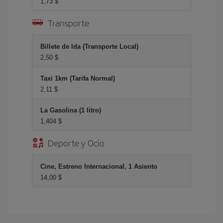
1,73 $
Transporte
Billete de Ida (Transporte Local)
2,50 $
Taxi 1km (Tarifa Normal)
2,11 $
La Gasolina (1 litro)
1,404 $
Deporte y Ocio
Cine, Estreno Internacional, 1 Asiento
14,00 $