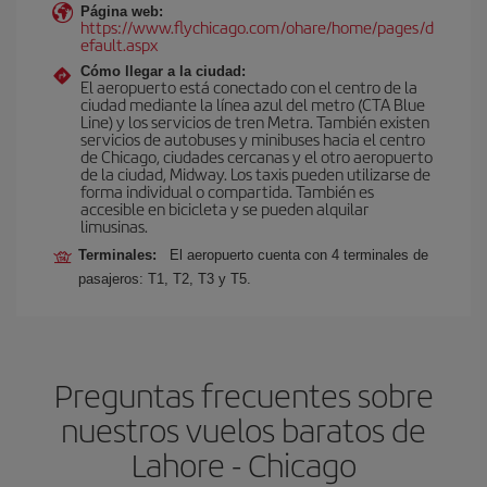
Página web:
https://www.flychicago.com/ohare/home/pages/d
efault.aspx
Cómo llegar a la ciudad:
El aeropuerto está conectado con el centro de la
ciudad mediante la línea azul del metro (CTA Blue
Line) y los servicios de tren Metra. También existen
servicios de autobuses y minibuses hacia el centro
de Chicago, ciudades cercanas y el otro aeropuerto
de la ciudad, Midway. Los taxis pueden utilizarse de
forma individual o compartida. También es
accesible en bicicleta y se pueden alquilar
limusinas.
Terminales:
El aeropuerto cuenta con 4 terminales de
pasajeros: T1, T2, T3 y T5.
Preguntas frecuentes sobre
nuestros vuelos baratos de
Lahore - Chicago