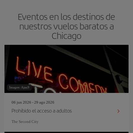
Eventos en los destinos de
nuestros vuelos baratos a
Chicago
Imagen: Ajax9
06 jun 2026 - 29 ago 2026
Prohibido el acceso a adultos
The Second City