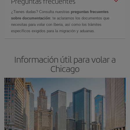
Preguntas frecuentes
¿Tienes dudas? Consulta nuestras
preguntas frecuentes
sobre documentación
: te aclaramos los documentos que
necesitas para volar con Iberia, así como los trámites
específicos exigidos para la migración y aduanas.
Información útil para volar a
Chicago