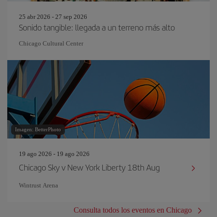
25 abr 2026 - 27 sep 2026
Sonido tangible: llegada a un terreno más alto
Chicago Cultural Center
Imagen: BetterPhoto
19 ago 2026 - 19 ago 2026
Chicago Sky v New York Liberty 18th Aug
Wintrust Arena
Consulta todos los eventos en Chicago