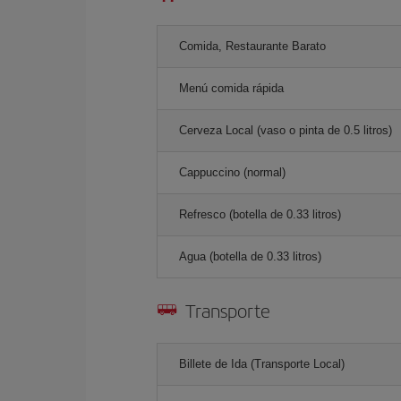
Comida, Restaurante Barato
Menú comida rápida
Cerveza Local (vaso o pinta de 0.5 litros)
Cappuccino (normal)
Refresco (botella de 0.33 litros)
Agua (botella de 0.33 litros)
Transporte
Billete de Ida (Transporte Local)