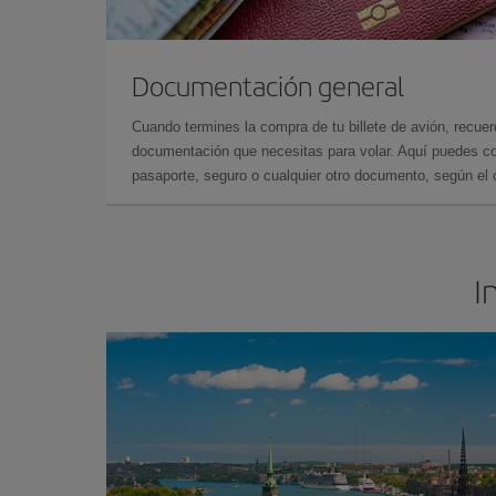
Documentación general
Cuando termines la compra de tu billete de avión, recuer
documentación que necesitas para volar. Aquí puedes con
pasaporte, seguro o cualquier otro documento, según el o
I