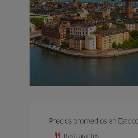
Precios promedios en Estoc
Restaurantes