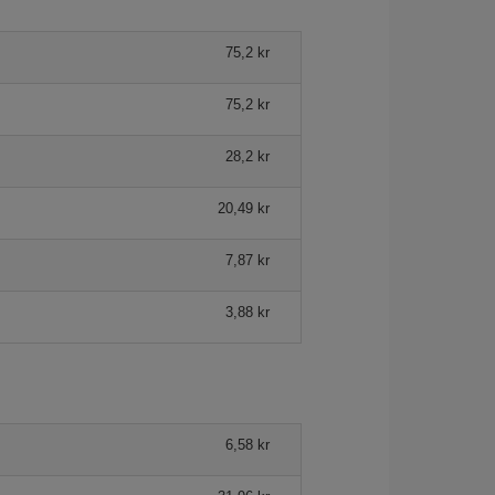
75,2 kr
75,2 kr
28,2 kr
20,49 kr
7,87 kr
3,88 kr
6,58 kr