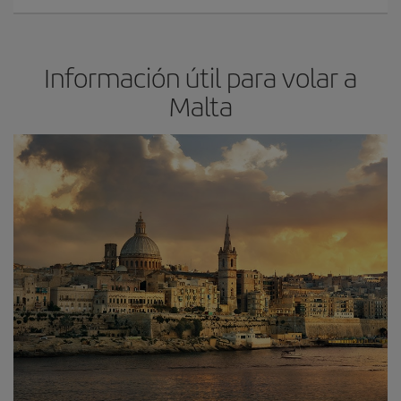
Información útil para volar a
Malta