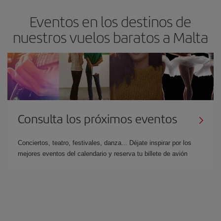
Eventos en los destinos de
nuestros vuelos baratos a Malta
Consulta los próximos eventos
Conciertos, teatro, festivales, danza... Déjate inspirar por los
mejores eventos del calendario y reserva tu billete de avión