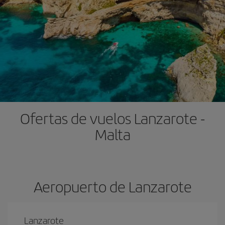
Ofertas de vuelos Lanzarote -
Malta
Aeropuerto de Lanzarote
Lanzarote