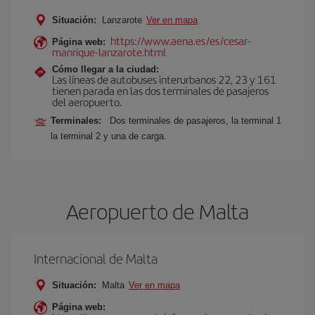
Situación:
Lanzarote
Ver en mapa
https://www.aena.es/es/cesar-
Página web:
manrique-lanzarote.html
Cómo llegar a la ciudad:
Las líneas de autobuses interurbanos 22, 23 y 161
tienen parada en las dos terminales de pasajeros
del aeropuerto.
Terminales:
Dos terminales de pasajeros, la terminal 1
la terminal 2 y una de carga.
Aeropuerto de Malta
Internacional de Malta
Situación:
Malta
Ver en mapa
Página web: