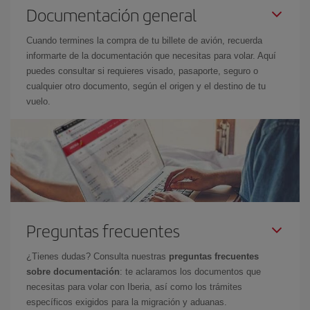
Documentación general
Cuando termines la compra de tu billete de avión, recuerda
informarte de la documentación que necesitas para volar. Aquí
puedes consultar si requieres visado, pasaporte, seguro o
cualquier otro documento, según el origen y el destino de tu
vuelo.
Preguntas frecuentes
¿Tienes dudas? Consulta nuestras
preguntas frecuentes
sobre documentación
: te aclaramos los documentos que
necesitas para volar con Iberia, así como los trámites
específicos exigidos para la migración y aduanas.