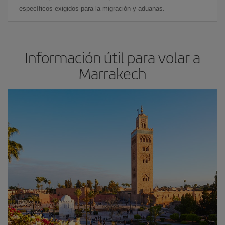
específicos exigidos para la migración y aduanas.
Información útil para volar a
Marrakech