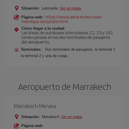
Situación:
Lanzarote
Ver en mapa
https://www.aena.es/es/cesar-
Página web:
manrique-lanzarote.html
Cómo llegar a la ciudad:
Las líneas de autobuses interurbanos 22, 23 y 161
tienen parada en las dos terminales de pasajeros
del aeropuerto.
Terminales:
Dos terminales de pasajeros, la terminal 1
la terminal 2 y una de carga.
Aeropuerto de Marrakech
Marrakech Menara
Situación:
Marrakech
Ver en mapa
Página web: