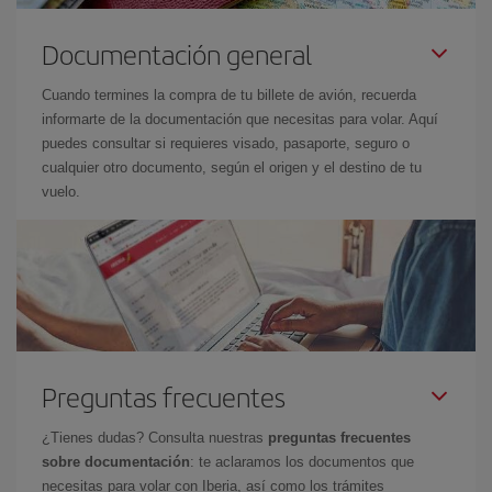
Documentación general
Cuando termines la compra de tu billete de avión, recuerda
informarte de la documentación que necesitas para volar. Aquí
puedes consultar si requieres visado, pasaporte, seguro o
cualquier otro documento, según el origen y el destino de tu
vuelo.
Preguntas frecuentes
¿Tienes dudas? Consulta nuestras
preguntas frecuentes
sobre documentación
: te aclaramos los documentos que
necesitas para volar con Iberia, así como los trámites