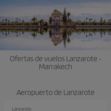
Ofertas de vuelos Lanzarote -
Marrakech
Aeropuerto de Lanzarote
Lanzarote