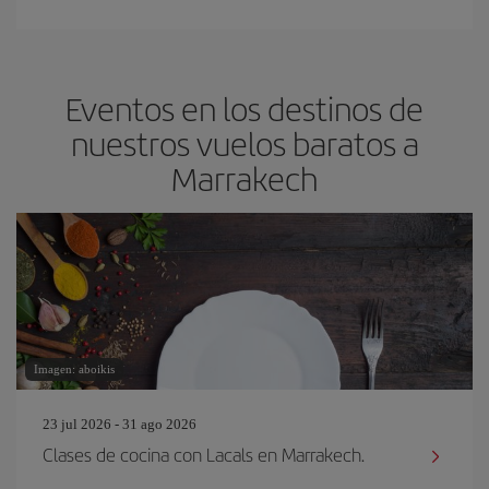
Eventos en los destinos de
nuestros vuelos baratos a
Marrakech
Imagen: aboikis
23 jul 2026 - 31 ago 2026
Clases de cocina con Lacals en Marrakech.