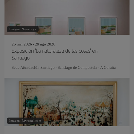
Imagen: Nowaczyk
26 mar 2026 - 29 ago 2026
Exposición 'La naturaleza de las cosas' en
Santiago
Sede Afundación Santiago - Santiago de Compostela - A Coruña
Imagen: Rawpixel.com