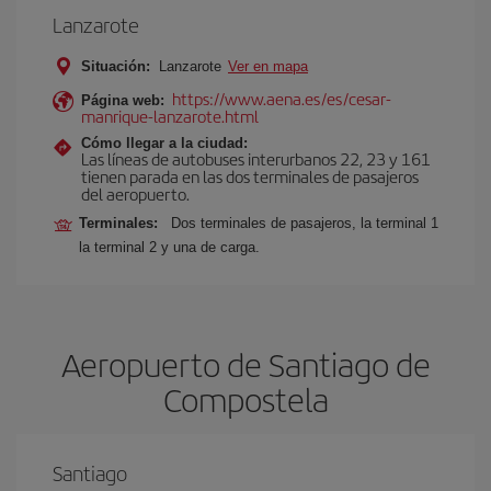
Lanzarote
Situación:
Lanzarote
Ver en mapa
https://www.aena.es/es/cesar-
Página web:
manrique-lanzarote.html
Cómo llegar a la ciudad:
Las líneas de autobuses interurbanos 22, 23 y 161
tienen parada en las dos terminales de pasajeros
del aeropuerto.
Terminales:
Dos terminales de pasajeros, la terminal 1
la terminal 2 y una de carga.
Aeropuerto de Santiago de
Compostela
Santiago