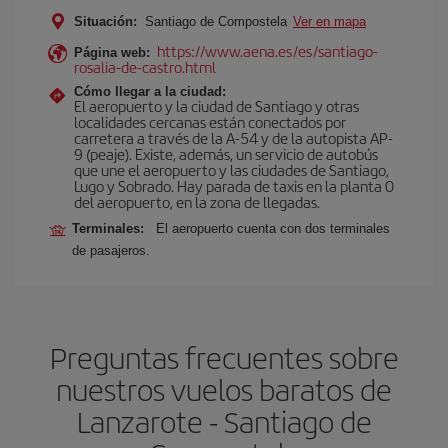
Situación:
Santiago de Compostela
Ver en mapa
https://www.aena.es/es/santiago-
Página web:
rosalia-de-castro.html
Cómo llegar a la ciudad:
El aeropuerto y la ciudad de Santiago y otras
localidades cercanas están conectados por
carretera a través de la A-54 y de la autopista AP-
9 (peaje). Existe, además, un servicio de autobús
que une el aeropuerto y las ciudades de Santiago,
Lugo y Sobrado. Hay parada de taxis en la planta 0
del aeropuerto, en la zona de llegadas.
Terminales:
El aeropuerto cuenta con dos terminales
de pasajeros.
Preguntas frecuentes sobre
nuestros vuelos baratos de
Lanzarote - Santiago de