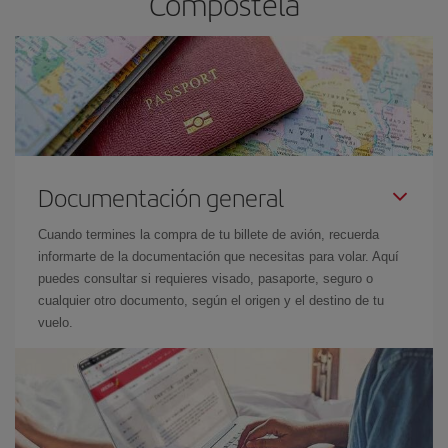
Compostela
Documentación general
Cuando termines la compra de tu billete de avión, recuerda
informarte de la documentación que necesitas para volar. Aquí
puedes consultar si requieres visado, pasaporte, seguro o
cualquier otro documento, según el origen y el destino de tu
vuelo.