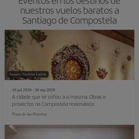
Eventos en los destinos de
nuestros vuelos baratos a
Santiago de Compostela
Imagen: Nurdiani Latifah
16 jul 2026 - 30 sep 2026
A cidade que se soñou a si mesma. Obras e
proxectos na Compostela rexionalista
Plaza de las Platerías