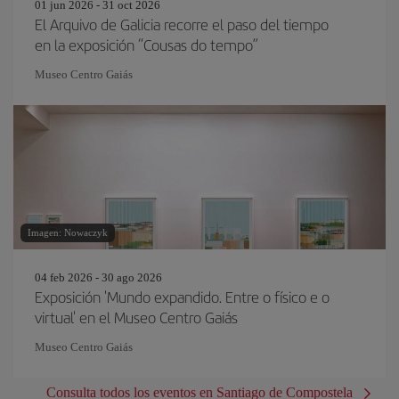
01 jun 2026 - 31 oct 2026
El Arquivo de Galicia recorre el paso del tiempo
en la exposición “Cousas do tempo”
Museo Centro Gaiás
Imagen: Nowaczyk
04 feb 2026 - 30 ago 2026
Exposición 'Mundo expandido. Entre o físico e o
virtual' en el Museo Centro Gaiás
Museo Centro Gaiás
Consulta todos los eventos en Santiago de Compostela