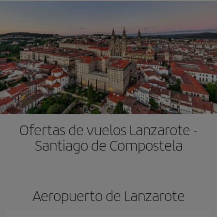
Ofertas de vuelos Lanzarote -
Santiago de Compostela
Aeropuerto de Lanzarote