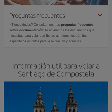
Preguntas frecuentes
¿Tienes dudas? Consulta nuestras
preguntas frecuentes
sobre documentación
: te aclaramos los documentos que
necesitas para volar con Iberia, así como los trámites
específicos exigidos para la migración y aduanas.
Información útil para volar a
Santiago de Compostela