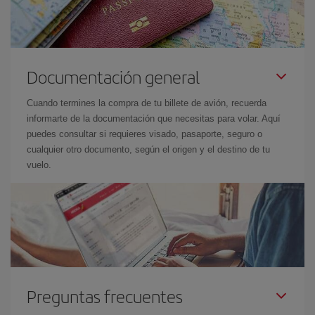
Documentación general
Cuando termines la compra de tu billete de avión, recuerda
informarte de la documentación que necesitas para volar. Aquí
puedes consultar si requieres visado, pasaporte, seguro o
cualquier otro documento, según el origen y el destino de tu
vuelo.
Preguntas frecuentes