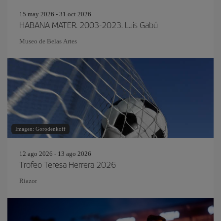
15 may 2026 - 31 oct 2026
HABANA MATER. 2003-2023. Luis Gabú
Museo de Belas Artes
Imagen: Gorodenkoff
12 ago 2026 - 13 ago 2026
Trofeo Teresa Herrera 2026
Riazor