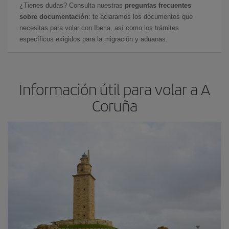
¿Tienes dudas? Consulta nuestras
preguntas frecuentes
sobre documentación
: te aclaramos los documentos que
necesitas para volar con Iberia, así como los trámites
específicos exigidos para la migración y aduanas.
Información útil para volar a A
Coruña