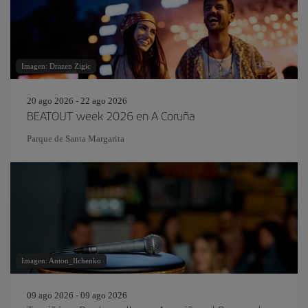
Imagen: Drazen Zigic
20 ago 2026 - 22 ago 2026
BEATOUT week 2026 en A Coruña
Parque de Santa Margarita
Imagen: Anton_Ilchenko
09 ago 2026 - 09 ago 2026