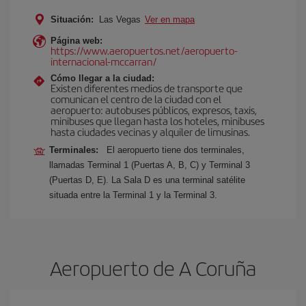
Situación:
Las Vegas
Ver en mapa
Página web:
https://www.aeropuertos.net/aeropuerto-
internacional-mccarran/
Cómo llegar a la ciudad:
Existen diferentes medios de transporte que
comunican el centro de la ciudad con el
aeropuerto: autobuses públicos, expresos, taxis,
minibuses que llegan hasta los hoteles, minibuses
hasta ciudades vecinas y alquiler de limusinas.
Terminales:
El aeropuerto tiene dos terminales,
llamadas Terminal 1 (Puertas A, B, C) y Terminal 3
(Puertas D, E). La Sala D es una terminal satélite
situada entre la Terminal 1 y la Terminal 3.
Aeropuerto de A Coruña