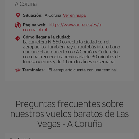
A Coruña
Situación:
A Coruña
Ver en mapa
https://www.aena.es/es/a-
Página web:
coruna.html
Cómo llegar a la ciudad:
La carretera N-550 conecta la ciudad con el
aeropuerto. También hay un autobús interurbano
que une el aeropuerto con A Coruña y Culleredo,
con una frecuencia aproximada de 30 minutos de
lunes a viernes y de 1 hora los fines de semana.
Terminales:
El aeropuerto cuenta con una terminal.
Preguntas frecuentes sobre
nuestros vuelos baratos de Las
Vegas - A Coruña