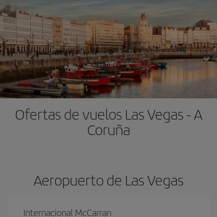
Ofertas de vuelos Las Vegas - A
Coruña
Aeropuerto de Las Vegas
Internacional McCarran