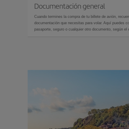
Documentación general
Cuando termines la compra de tu billete de avión, recuer
documentación que necesitas para volar. Aquí puedes con
pasaporte, seguro o cualquier otro documento, según el o