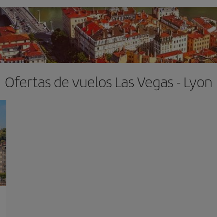
Ofertas de vuelos Las Vegas - Lyon