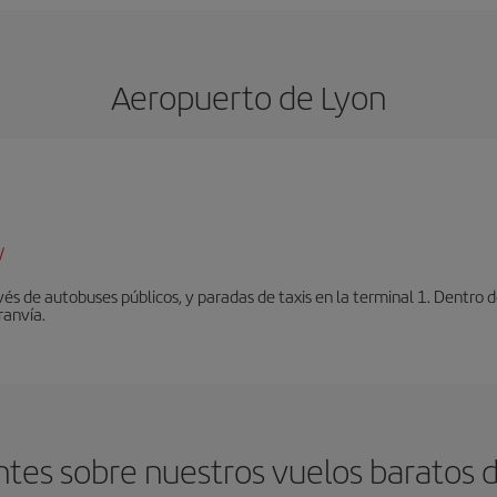
Aeropuerto de Lyon
/
vés de autobuses públicos, y paradas de taxis en la terminal 1. Dentro
ranvía.
tes sobre nuestros vuelos baratos d