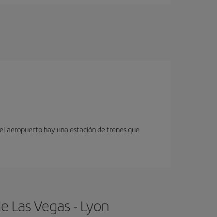
 del aeropuerto hay una estación de trenes que
e Las Vegas - Lyon