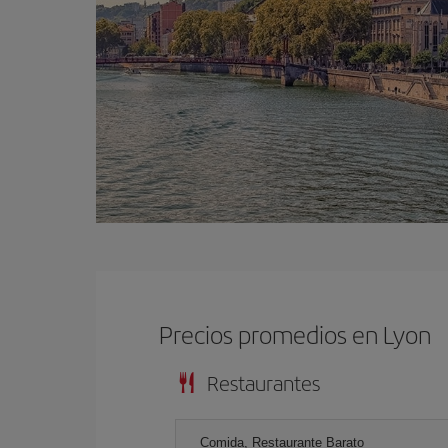
Precios promedios en Lyon
Restaurantes
Comida, Restaurante Barato