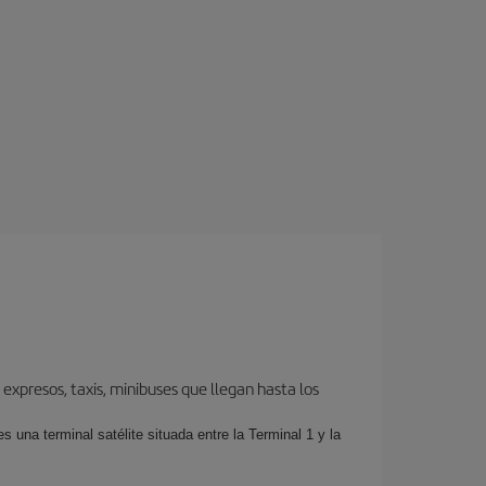
expresos, taxis, minibuses que llegan hasta los
 una terminal satélite situada entre la Terminal 1 y la