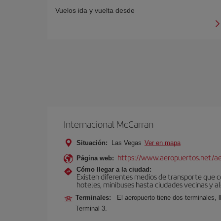
Vuelos ida y vuelta desde
Internacional McCarran
Situación:
Las Vegas
Ver en mapa
https://www.aeropuertos.net/ae
Página web:
Cómo llegar a la ciudad:
Existen diferentes medios de transporte que co
hoteles, minibuses hasta ciudades vecinas y al
Terminales:
El aeropuerto tiene dos terminales, 
Terminal 3.