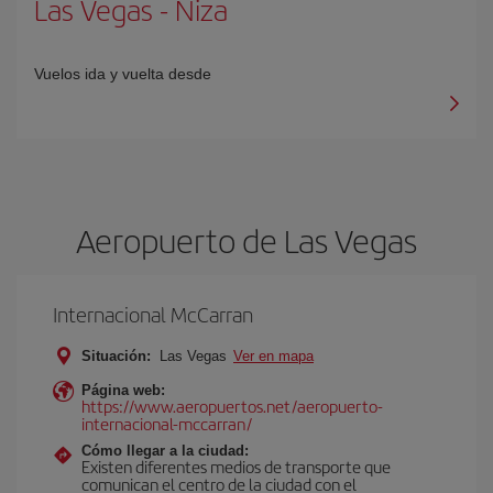
Las Vegas
-
Niza
Vuelos ida y vuelta desde
Aeropuerto de Las Vegas
Internacional McCarran
Situación:
Las Vegas
Ver en mapa
Página web:
https://www.aeropuertos.net/aeropuerto-
internacional-mccarran/
Cómo llegar a la ciudad:
Existen diferentes medios de transporte que
comunican el centro de la ciudad con el