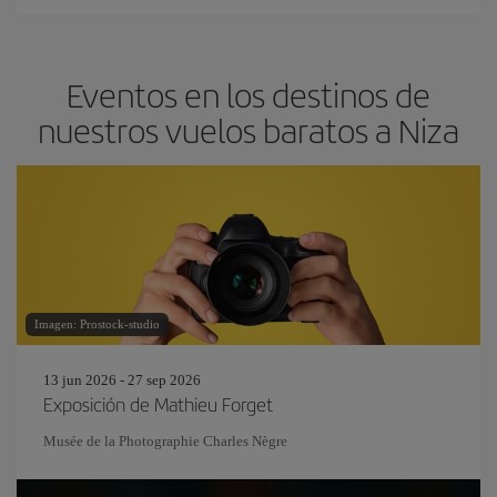
Eventos en los destinos de
nuestros vuelos baratos a Niza
Imagen: Prostock-studio
13 jun 2026 - 27 sep 2026
Exposición de Mathieu Forget
Musée de la Photographie Charles Nègre