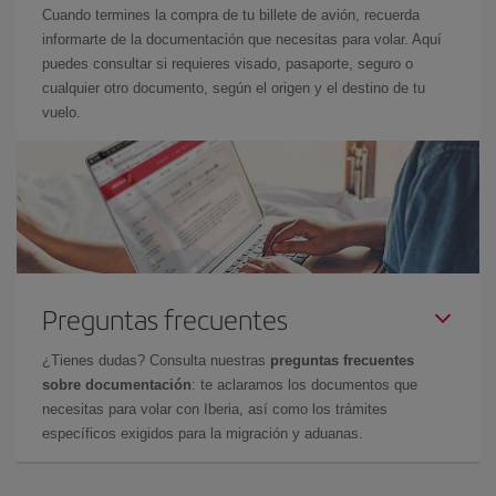
Cuando termines la compra de tu billete de avión, recuerda
informarte de la documentación que necesitas para volar. Aquí
puedes consultar si requieres visado, pasaporte, seguro o
cualquier otro documento, según el origen y el destino de tu
vuelo.
Preguntas frecuentes
¿Tienes dudas? Consulta nuestras
preguntas frecuentes
sobre documentación
: te aclaramos los documentos que
necesitas para volar con Iberia, así como los trámites
específicos exigidos para la migración y aduanas.