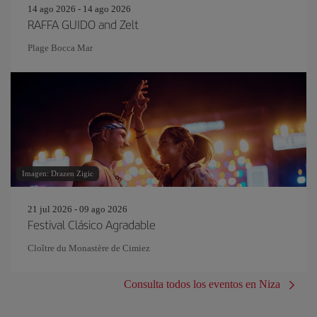
14 ago 2026 - 14 ago 2026
RAFFA GUIDO and Zelt
Plage Bocca Mar
Imagen: Drazen Zigic
21 jul 2026 - 09 ago 2026
Festival Clásico Agradable
Cloître du Monastère de Cimiez
Consulta todos los eventos en Niza