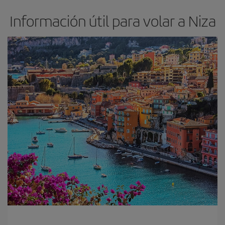
Información útil para volar a Niza