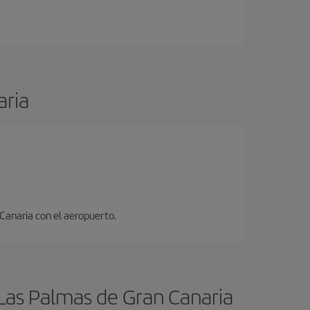
aria
 Canaria con el aeropuerto.
 Las Palmas de Gran Canaria