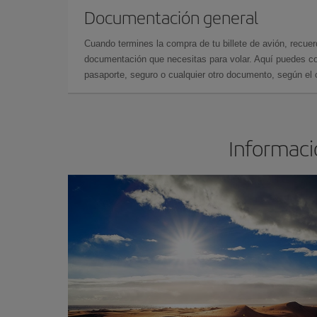
Documentación general
Cuando termines la compra de tu billete de avión, recuer
documentación que necesitas para volar. Aquí puedes con
pasaporte, seguro o cualquier otro documento, según el o
Informació