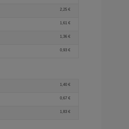
2,25 €
1,61 €
1,36 €
0,93 €
1,40 €
0,67 €
1,83 €