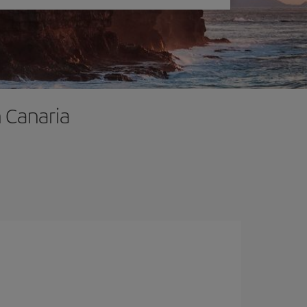
 Canaria