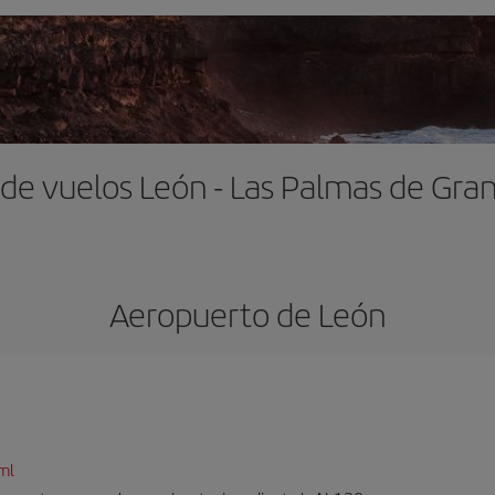
 de vuelos León - Las Palmas de Gran
Aeropuerto de León
ml