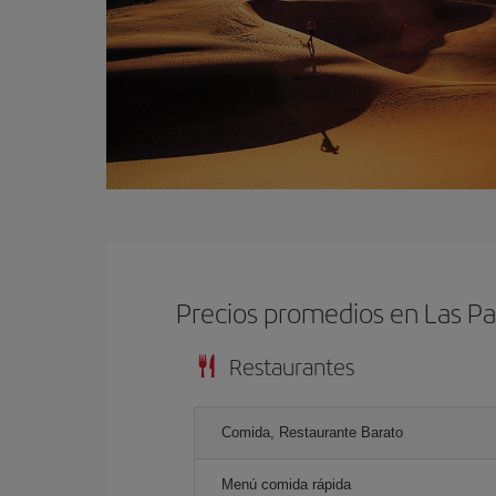
Precios promedios en Las P
Restaurantes
Comida, Restaurante Barato
Menú comida rápida