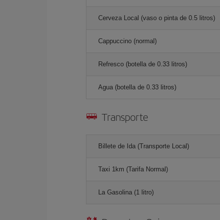
Cerveza Local (vaso o pinta de 0.5 litros)
Cappuccino (normal)
Refresco (botella de 0.33 litros)
Agua (botella de 0.33 litros)
Transporte
Billete de Ida (Transporte Local)
Taxi 1km (Tarifa Normal)
La Gasolina (1 litro)