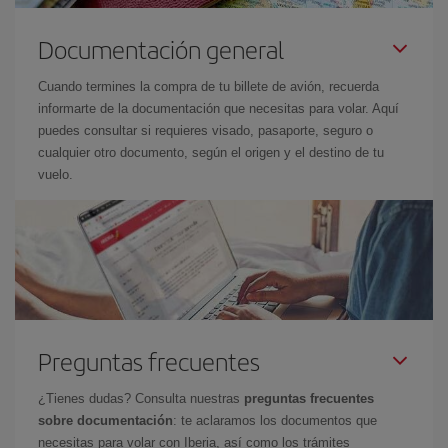
Documentación general
Cuando termines la compra de tu billete de avión, recuerda
informarte de la documentación que necesitas para volar. Aquí
puedes consultar si requieres visado, pasaporte, seguro o
cualquier otro documento, según el origen y el destino de tu
vuelo.
Preguntas frecuentes
¿Tienes dudas? Consulta nuestras
preguntas frecuentes
sobre documentación
: te aclaramos los documentos que
necesitas para volar con Iberia, así como los trámites