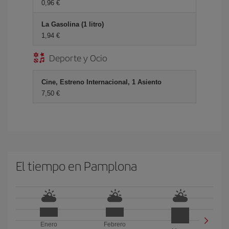
0,96 €
La Gasolina (1 litro)
1,94 €
Deporte y Ocio
Cine, Estreno Internacional, 1 Asiento
7,50 €
El tiempo en Pamplona
Enero
Febrero