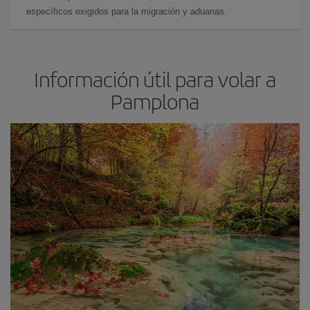
específicos exigidos para la migración y aduanas.
Información útil para volar a
Pamplona