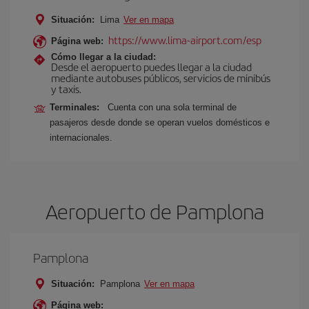
Situación:
Lima
Ver en mapa
https://www.lima-airport.com/esp
Página web:
Cómo llegar a la ciudad:
Desde el aeropuerto puedes llegar a la ciudad
mediante autobuses públicos, servicios de minibús
y taxis.
Terminales:
Cuenta con una sola terminal de
pasajeros desde donde se operan vuelos domésticos e
internacionales.
Aeropuerto de Pamplona
Pamplona
Situación:
Pamplona
Ver en mapa
Página web: