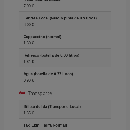
7,00 €
Cerveza Local (vaso o pinta de 0.5 litros)
3,00 €
Cappuccino (normal)
1,30 €
Refresco (botella de 0.33 litros)
1,81 €
Agua (botella de 0.33 litros)
0,93 €
Transporte
Billete de Ida (Transporte Local)
1,35 €
Taxi 1km (Tarifa Normal)