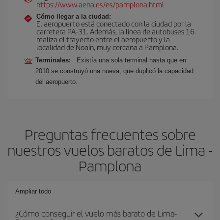
https://www.aena.es/es/pamplona.html
Cómo llegar a la ciudad:
El aeropuerto está conectado con la ciudad por la
carretera PA-31. Además, la línea de autobuses 16
realiza el trayecto entre el aeropuerto y la
localidad de Noaín, muy cercana a Pamplona.
Terminales:
Existía una sola terminal hasta que en
2010 se construyó una nueva, que duplicó la capacidad
del aeropuerto.
Preguntas frecuentes sobre
nuestros vuelos baratos de Lima -
Pamplona
Ampliar todo
¿Cómo conseguir el vuelo más barato de Lima-