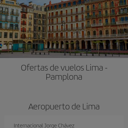
Ofertas de vuelos Lima -
Pamplona
Aeropuerto de Lima
Internacional Jorge Chávez