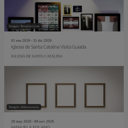
Imagen: Rawpixel.com
01 ene 2026 - 31 dic 2026
Iglesia de Santa Catalina Visita Guiada
IGLESIA DE SANTA CATALINA
Imagen: eliahinsomnia
28 may 2026 - 08 nov 2026
MANUELA SOLANO