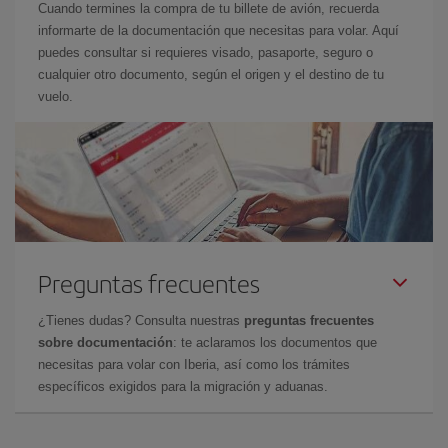
Cuando termines la compra de tu billete de avión, recuerda
informarte de la documentación que necesitas para volar. Aquí
puedes consultar si requieres visado, pasaporte, seguro o
cualquier otro documento, según el origen y el destino de tu
vuelo.
Preguntas frecuentes
¿Tienes dudas? Consulta nuestras
preguntas frecuentes
sobre documentación
: te aclaramos los documentos que
necesitas para volar con Iberia, así como los trámites
específicos exigidos para la migración y aduanas.