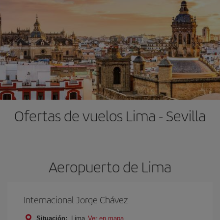
Ofertas de vuelos Lima - Sevilla
Aeropuerto de Lima
Internacional Jorge Chávez
Situación:
Lima
Ver en mapa