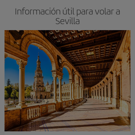
Información útil para volar a
Sevilla