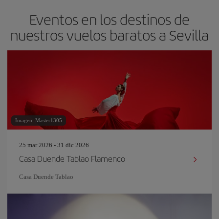
Eventos en los destinos de
nuestros vuelos baratos a Sevilla
Imagen: Master1305
25 mar 2026 - 31 dic 2026
Casa Duende Tablao Flamenco
Casa Duende Tablao