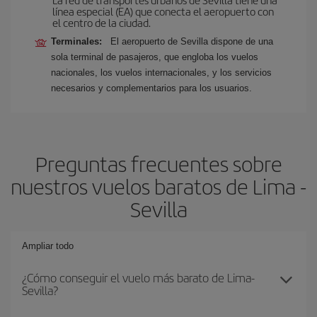
línea especial (EA) que conecta el aeropuerto con
el centro de la ciudad.
Terminales:
El aeropuerto de Sevilla dispone de una
sola terminal de pasajeros, que engloba los vuelos
nacionales, los vuelos internacionales, y los servicios
necesarios y complementarios para los usuarios.
Preguntas frecuentes sobre
nuestros vuelos baratos de Lima -
Sevilla
Ampliar todo
¿Cómo conseguir el vuelo más barato de Lima-
Sevilla?