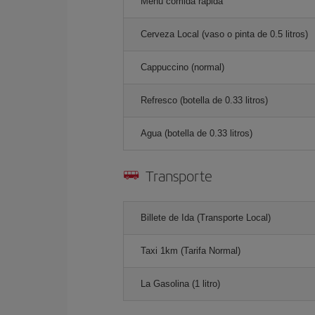
Menú comida rápida
Cerveza Local (vaso o pinta de 0.5 litros)
Cappuccino (normal)
Refresco (botella de 0.33 litros)
Agua (botella de 0.33 litros)
Transporte
Billete de Ida (Transporte Local)
Taxi 1km (Tarifa Normal)
La Gasolina (1 litro)