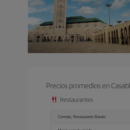
Precios promedios en Casab
Restaurantes
Comida, Restaurante Barato