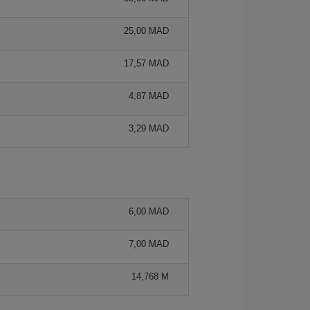
25,00 MAD
17,57 MAD
4,87 MAD
3,29 MAD
6,00 MAD
7,00 MAD
14,768 M