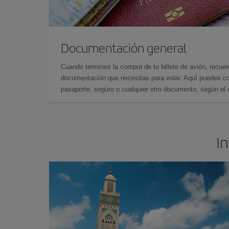
Documentación general
Cuando termines la compra de tu billete de avión, recuer
documentación que necesitas para volar. Aquí puedes con
pasaporte, seguro o cualquier otro documento, según el o
In