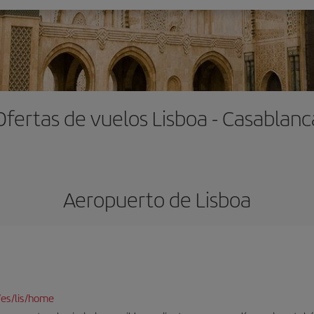
Ofertas de vuelos Lisboa - Casablanc
Aeropuerto de Lisboa
/es/lis/home