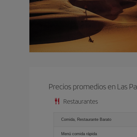
Precios promedios en Las P
Restaurantes
Comida, Restaurante Barato
Menú comida rápida