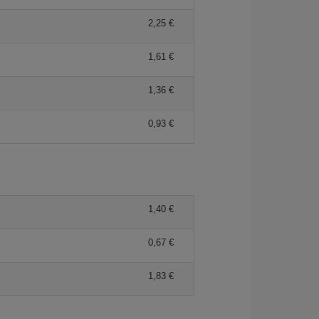
2,25 €
1,61 €
1,36 €
0,93 €
1,40 €
0,67 €
1,83 €