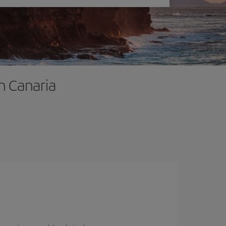
n Canaria