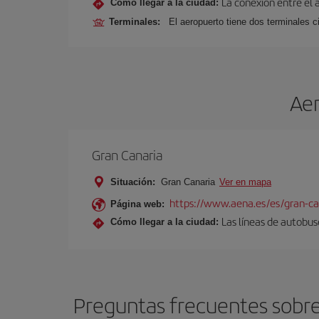
La conexión entre el 
Cómo llegar a la ciudad:
Terminales:
El aeropuerto tiene dos terminales ci
Aer
Gran Canaria
Situación:
Gran Canaria
Ver en mapa
https://www.aena.es/es/gran-ca
Página web:
Las líneas de autobus
Cómo llegar a la ciudad:
Preguntas frecuentes sobre