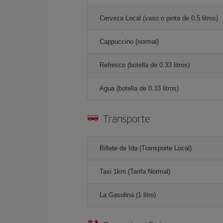
Cerveza Local (vaso o pinta de 0.5 litros)
Cappuccino (normal)
Refresco (botella de 0.33 litros)
Agua (botella de 0.33 litros)
Transporte
Billete de Ida (Transporte Local)
Taxi 1km (Tarifa Normal)
La Gasolina (1 litro)