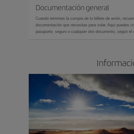
Documentación general
Cuando termines la compra de tu billete de avión, recuer
documentación que necesitas para volar. Aquí puedes con
pasaporte, seguro o cualquier otro documento, según el o
Informació