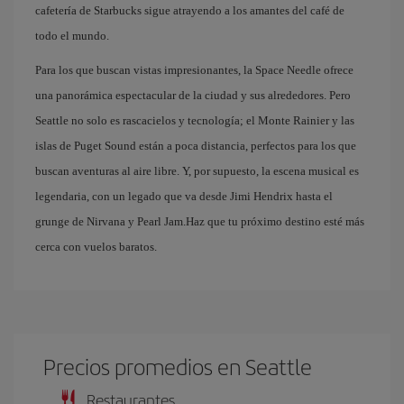
cafetería de Starbucks sigue atrayendo a los amantes del café de
todo el mundo.
Para los que buscan vistas impresionantes, la Space Needle ofrece
una panorámica espectacular de la ciudad y sus alrededores. Pero
Seattle no solo es rascacielos y tecnología; el Monte Rainier y las
islas de Puget Sound están a poca distancia, perfectos para los que
buscan aventuras al aire libre. Y, por supuesto, la escena musical es
legendaria, con un legado que va desde Jimi Hendrix hasta el
grunge de Nirvana y Pearl Jam.Haz que tu próximo destino esté más
cerca con vuelos baratos.
Precios promedios en Seattle
Restaurantes