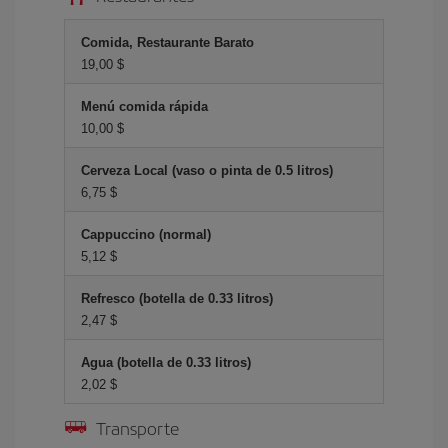
Comida, Restaurante Barato
19,00 $
Menú comida rápida
10,00 $
Cerveza Local (vaso o pinta de 0.5 litros)
6,75 $
Cappuccino (normal)
5,12 $
Refresco (botella de 0.33 litros)
2,47 $
Agua (botella de 0.33 litros)
2,02 $
Transporte