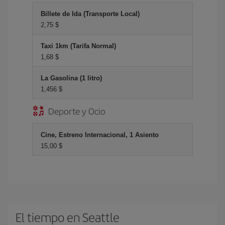
Billete de Ida (Transporte Local)
2,75 $
Taxi 1km (Tarifa Normal)
1,68 $
La Gasolina (1 litro)
1,456 $
Deporte y Ocio
Cine, Estreno Internacional, 1 Asiento
15,00 $
El tiempo en Seattle