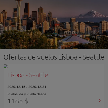
Ofertas de vuelos Lisboa - Seattle
Lisboa
-
Seattle
2026-12-15
-
2026-12-31
Vuelos ida y vuelta desde
1185 $