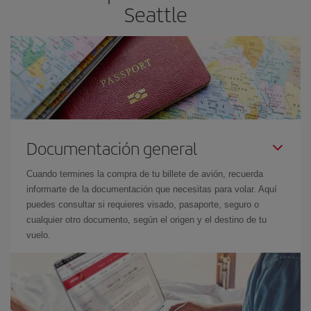
Seattle
Documentación general
Cuando termines la compra de tu billete de avión, recuerda
informarte de la documentación que necesitas para volar. Aquí
puedes consultar si requieres visado, pasaporte, seguro o
cualquier otro documento, según el origen y el destino de tu
vuelo.