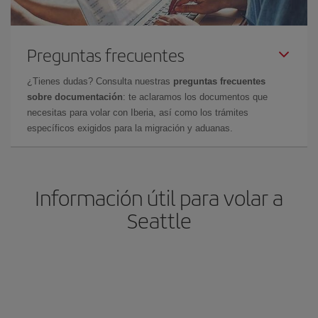
Preguntas frecuentes
¿Tienes dudas? Consulta nuestras
preguntas frecuentes
sobre documentación
: te aclaramos los documentos que
necesitas para volar con Iberia, así como los trámites
específicos exigidos para la migración y aduanas.
Información útil para volar a
Seattle