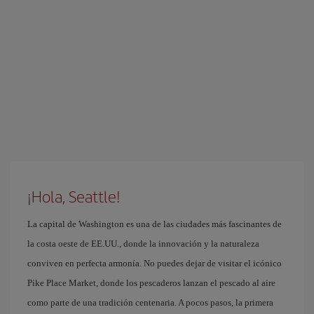
¡Hola, Seattle!
La capital de Washington es una de las ciudades más fascinantes de
la costa oeste de EE.UU., donde la innovación y la naturaleza
conviven en perfecta armonía. No puedes dejar de visitar el icónico
Pike Place Market, donde los pescaderos lanzan el pescado al aire
como parte de una tradición centenaria. A pocos pasos, la primera