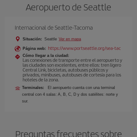
Aeropuerto de Seattle
Internacional de Seattle-Tacoma
Situación:
Seattle
Ver en mapa
https://www.portseattle.org/sea-tac
Página web:
Cómo llegar a la ciudad:
Las conexiones de transporte entre el aeropuerto y
las ciudades son excelentes, entre ellos: tren ligero
Central Link, bicicletas, autobuses públicos y
privados, minibuses, autobuses de cortesía para los
hoteles de la zona.
Terminales:
El aeropuerto cuenta con una terminal
central con 4 salas: A, B, C, D y dos satélites: norte y
sur.
Preguntas frecuentes sobre