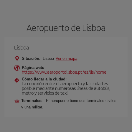
Aeropuerto de Lisboa
Lisboa
Situación:
Lisboa
Ver en mapa
Página web:
https://www.aeroportolisboa.pt/es/lis/home
Cómo llegar a la ciudad:
La conexión entre el aeropuerto y la ciudad es
posible mediante numerosas líneas de autobús,
metro y servicios de taxi.
Terminales:
El aeropuerto tiene dos terminales civiles
y una militar.