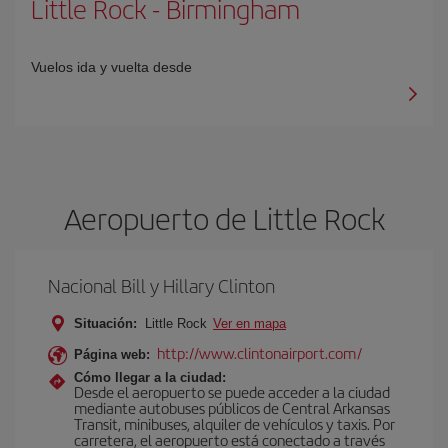
Little Rock
-
Birmingham
Vuelos ida y vuelta desde
Aeropuerto de Little Rock
Nacional Bill y Hillary Clinton
Situación:
Little Rock
Ver en mapa
http://www.clintonairport.com/
Página web:
Cómo llegar a la ciudad:
Desde el aeropuerto se puede acceder a la ciudad
mediante autobuses públicos de Central Arkansas
Transit, minibuses, alquiler de vehículos y taxis. Por
carretera, el aeropuerto está conectado a través