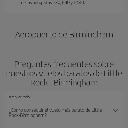
de las autopistas I-30, I-40 y I-440.
Aeropuerto de Birmingham
Preguntas frecuentes sobre
nuestros vuelos baratos de Little
Rock - Birmingham
Ampliar todo
¿Cómo conseguir el vuelo más barato de Little
Rock-Birmingham?