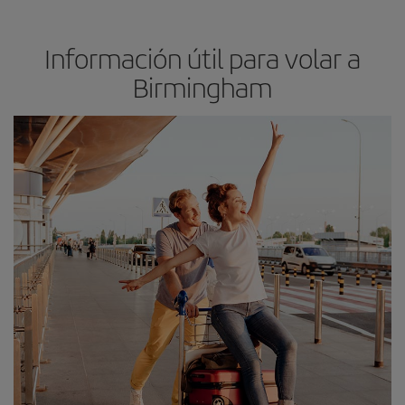
Información útil para volar a
Birmingham