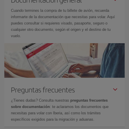
Cuando termines la compra de tu billete de avión, recuerda
informarte de la documentación que necesitas para volar. Aquí
puedes consultar si requieres visado, pasaporte, seguro o
cualquier otro documento, según el origen y el destino de tu
vuelo.
Preguntas frecuentes
¿Tienes dudas? Consulta nuestras
preguntas frecuentes
sobre documentación
: te aclaramos los documentos que
necesitas para volar con Iberia, así como los trámites
específicos exigidos para la migración y aduanas.