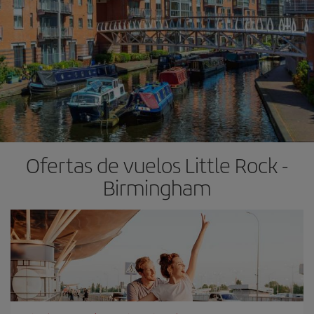
Ofertas de vuelos Little Rock -
Birmingham