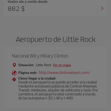
Vuelos ida y vuelta desde
882 $
Aeropuerto de Little Rock
Nacional Bill y Hillary Clinton
Situación:
Little Rock
Ver en mapa
http://www.clintonairport.com/
Página web:
Cómo llegar a la ciudad:
Desde el aeropuerto se puede acceder a la ciudad
mediante autobuses públicos de Central Arkansas
Transit, minibuses, alquiler de vehículos y taxis. Por
carretera, el aeropuerto está conectado a través
de las autopistas I-30, I-40 y I-440.