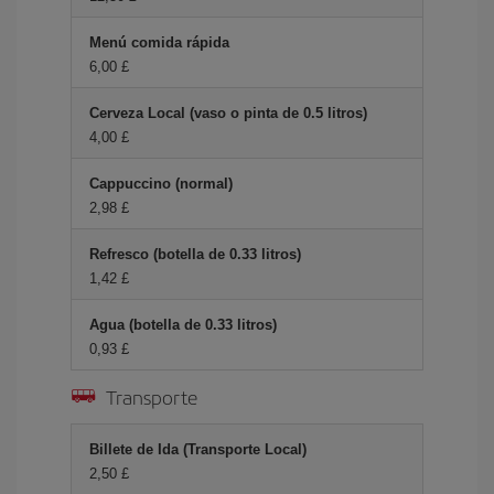
Menú comida rápida
6,00 £
Cerveza Local (vaso o pinta de 0.5 litros)
4,00 £
Cappuccino (normal)
2,98 £
Refresco (botella de 0.33 litros)
1,42 £
Agua (botella de 0.33 litros)
0,93 £
Transporte
Billete de Ida (Transporte Local)
2,50 £