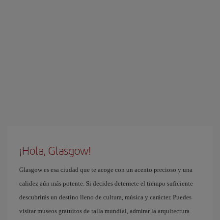
¡Hola, Glasgow!
Glasgow es esa ciudad que te acoge con un acento precioso y una
calidez aún más potente. Si decides deternete el tiempo suficiente
descubrirás un destino lleno de cultura, música y carácter. Puedes
visitar museos gratuitos de talla mundial, admirar la arquitectura