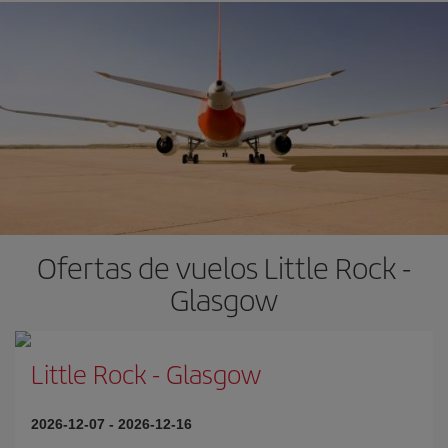
Ofertas de vuelos Little Rock -
Glasgow
Little Rock
-
Glasgow
2026-12-07
-
2026-12-16