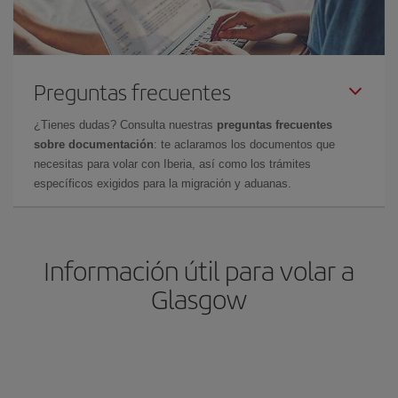
Preguntas frecuentes
¿Tienes dudas? Consulta nuestras
preguntas frecuentes
sobre documentación
: te aclaramos los documentos que
necesitas para volar con Iberia, así como los trámites
específicos exigidos para la migración y aduanas.
Información útil para volar a
Glasgow