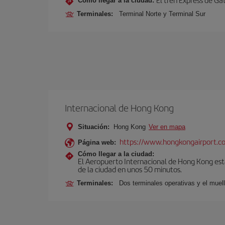
Cómo llegar a la ciudad:
Terminales:
Terminal Norte y Terminal Sur
Internacional de Hong Kong
Situación:
Hong Kong
Ver en mapa
https://www.hongkongairport.c
Página web:
Cómo llegar a la ciudad:
El Aeropuerto Internacional de Hong Kong está
de la ciudad en unos 50 minutos.
Terminales:
Dos terminales operativas y el muell