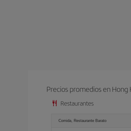
Precios promedios en Hong
Restaurantes
Comida, Restaurante Barato