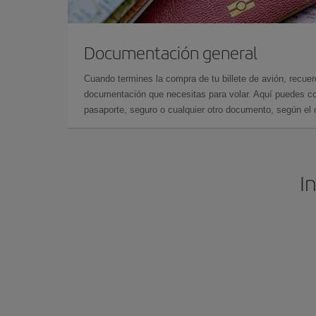
Documentación general
Cuando termines la compra de tu billete de avión, recuer
documentación que necesitas para volar. Aquí puedes con
pasaporte, seguro o cualquier otro documento, según el o
I