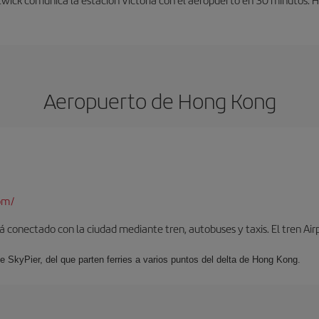
Aeropuerto de Hong Kong
om/
 conectado con la ciudad mediante tren, autobuses y taxis. El tren Air
e SkyPier, del que parten ferries a varios puntos del delta de Hong Kong.