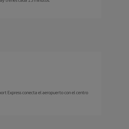
port Express conecta el aeropuerto con el centro