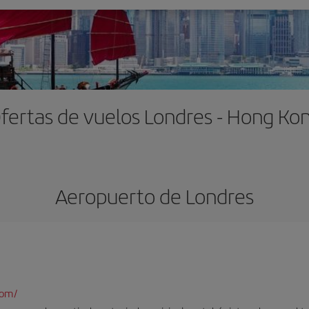
fertas de vuelos Londres - Hong Ko
Aeropuerto de Londres
com/