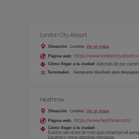
London City Airport
Situación:
Londres
Ver en mapa
https://www.londoncityairport.
Página web:
Además de por carrete
Cómo llegar a la ciudad:
Terminales:
Aeropuerto diseñado para despegues 
Heathrow
Situación:
Londres
Ver en mapa
https://www.heathrow.com/
Página web:
Cómo llegar a la ciudad:
Existen servicios de tren que conectan el aer
Londres y otros destinos cercanos.