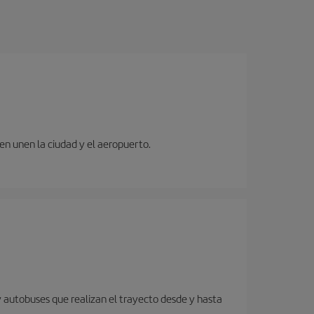
ren unen la ciudad y el aeropuerto.
y autobuses que realizan el trayecto desde y hasta