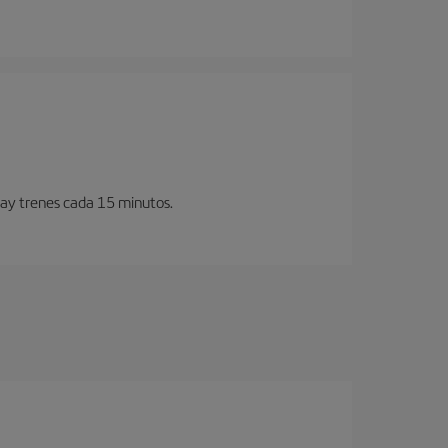
Hay trenes cada 15 minutos.