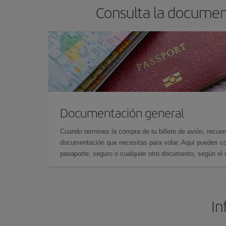
Consulta la document
Documentación general
Cuando termines la compra de tu billete de avión, recuer
documentación que necesitas para volar. Aquí puedes con
pasaporte, seguro o cualquier otro documento, según el o
In