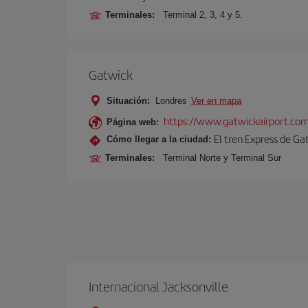
Terminales:
Terminal 2, 3, 4 y 5.
Gatwick
Situación:
Londres
Ver en mapa
https://www.gatwickairport.co
Página web:
El tren Express de Ga
Cómo llegar a la ciudad:
Terminales:
Terminal Norte y Terminal Sur
Internacional Jacksonville