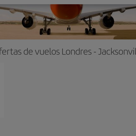
fertas de vuelos Londres - Jacksonvil