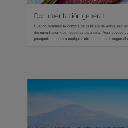
Documentación general
Cuando termines la compra de tu billete de avión, recuer
documentación que necesitas para volar. Aquí puedes con
pasaporte, seguro o cualquier otro documento, según el o