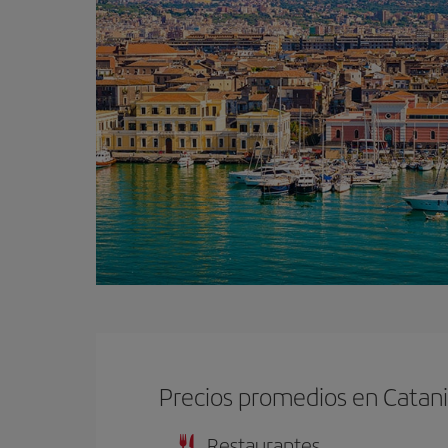
Precios promedios en Catan
Restaurantes