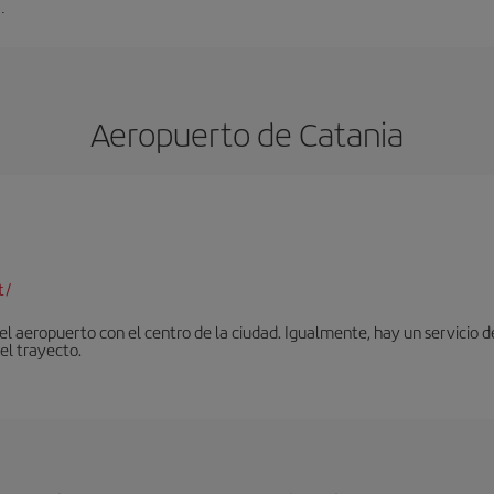
.
Aeropuerto de Catania
t/
 aeropuerto con el centro de la ciudad. Igualmente, hay un servicio de
el trayecto.