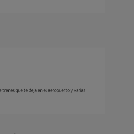
 trenes que te deja en el aeropuerto y varias