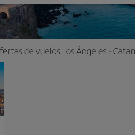
fertas de vuelos Los Ángeles - Catan