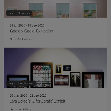
Imagen: Nowaczyk
28 jul 2026 - 13 ago 2026
'Gedid x Gedid' Exhibition
Nout Art Gallery
Imagen: Rawpixel.com
26 may 2026 - 22 ago 2026
Lara Baladi's 'Z for Zarafa' Exhibit
Gypsum Gallery