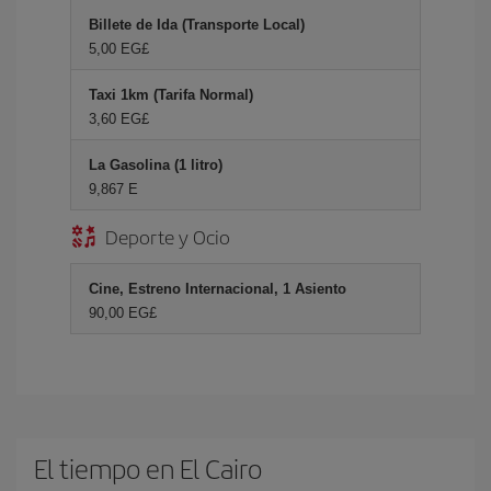
Billete de Ida (Transporte Local)
5,00 EG£
Taxi 1km (Tarifa Normal)
3,60 EG£
La Gasolina (1 litro)
9,867 E
Deporte y Ocio
Cine, Estreno Internacional, 1 Asiento
90,00 EG£
El tiempo en El Cairo