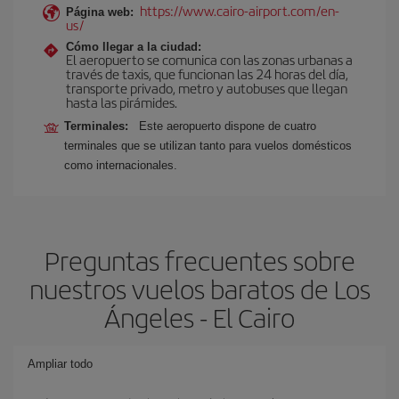
https://www.cairo-airport.com/en-
Página web:
us/
Cómo llegar a la ciudad:
El aeropuerto se comunica con las zonas urbanas a
través de taxis, que funcionan las 24 horas del día,
transporte privado, metro y autobuses que llegan
hasta las pirámides.
Terminales:
Este aeropuerto dispone de cuatro
terminales que se utilizan tanto para vuelos domésticos
como internacionales.
Preguntas frecuentes sobre
nuestros vuelos baratos de Los
Ángeles - El Cairo
Ampliar todo