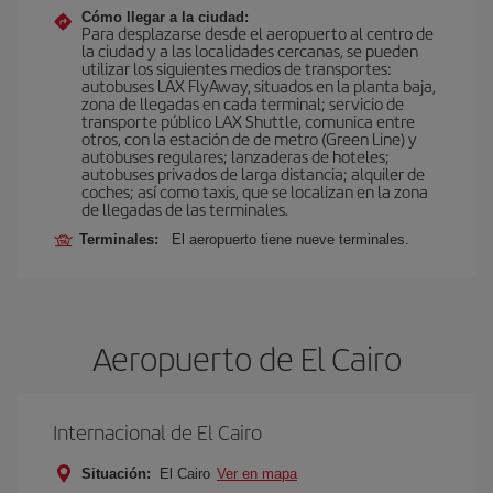
Cómo llegar a la ciudad:
Para desplazarse desde el aeropuerto al centro de
la ciudad y a las localidades cercanas, se pueden
utilizar los siguientes medios de transportes:
autobuses LAX FlyAway, situados en la planta baja,
zona de llegadas en cada terminal; servicio de
transporte público LAX Shuttle, comunica entre
otros, con la estación de de metro (Green Line) y
autobuses regulares; lanzaderas de hoteles;
autobuses privados de larga distancia; alquiler de
coches; así como taxis, que se localizan en la zona
de llegadas de las terminales.
Terminales:
El aeropuerto tiene nueve terminales.
Aeropuerto de El Cairo
Internacional de El Cairo
Situación:
El Cairo
Ver en mapa