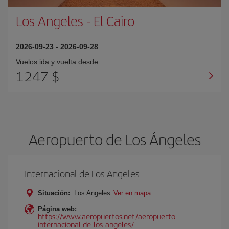
Los Angeles
-
El Cairo
2026-09-23
-
2026-09-28
Vuelos ida y vuelta desde
1247 $
Aeropuerto de Los Ángeles
Internacional de Los Angeles
Situación:
Los Angeles
Ver en mapa
Página web:
https://www.aeropuertos.net/aeropuerto-
internacional-de-los-angeles/