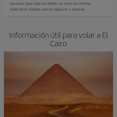
necesitas para volar con Iberia, así como los trámites
específicos exigidos para la migración y aduanas.
Información útil para volar a El
Cairo