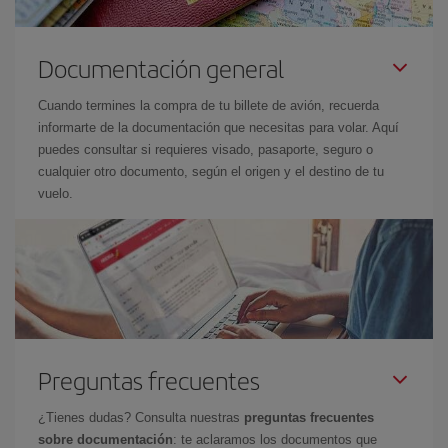
Documentación general
Cuando termines la compra de tu billete de avión, recuerda
informarte de la documentación que necesitas para volar. Aquí
puedes consultar si requieres visado, pasaporte, seguro o
cualquier otro documento, según el origen y el destino de tu
vuelo.
Preguntas frecuentes
¿Tienes dudas? Consulta nuestras
preguntas frecuentes
sobre documentación
: te aclaramos los documentos que