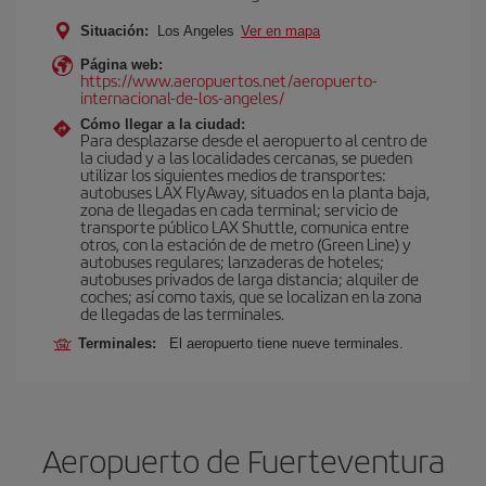
Situación:
Los Angeles
Ver en mapa
Página web:
https://www.aeropuertos.net/aeropuerto-
internacional-de-los-angeles/
Cómo llegar a la ciudad:
Para desplazarse desde el aeropuerto al centro de
la ciudad y a las localidades cercanas, se pueden
utilizar los siguientes medios de transportes:
autobuses LAX FlyAway, situados en la planta baja,
zona de llegadas en cada terminal; servicio de
transporte público LAX Shuttle, comunica entre
otros, con la estación de de metro (Green Line) y
autobuses regulares; lanzaderas de hoteles;
autobuses privados de larga distancia; alquiler de
coches; así como taxis, que se localizan en la zona
de llegadas de las terminales.
Terminales:
El aeropuerto tiene nueve terminales.
Aeropuerto de Fuerteventura