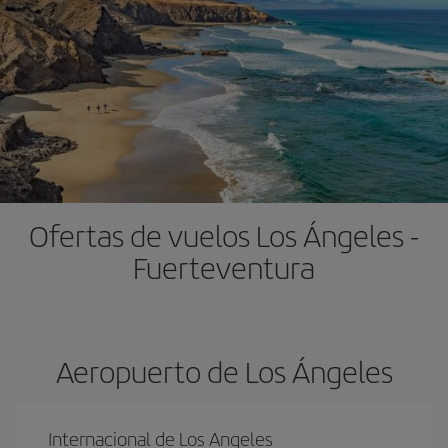
Ofertas de vuelos Los Ángeles -
Fuerteventura
Aeropuerto de Los Ángeles
Internacional de Los Angeles