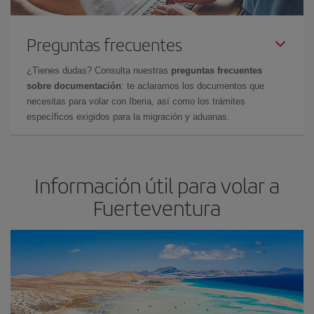
Preguntas frecuentes
¿Tienes dudas? Consulta nuestras
preguntas frecuentes
sobre documentación
: te aclaramos los documentos que
necesitas para volar con Iberia, así como los trámites
específicos exigidos para la migración y aduanas.
Información útil para volar a
Fuerteventura