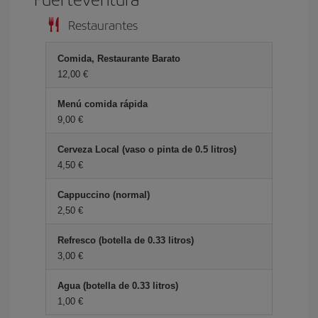
Restaurantes
Comida, Restaurante Barato
12,00 €
Menú comida rápida
9,00 €
Cerveza Local (vaso o pinta de 0.5 litros)
4,50 €
Cappuccino (normal)
2,50 €
Refresco (botella de 0.33 litros)
3,00 €
Agua (botella de 0.33 litros)
1,00 €