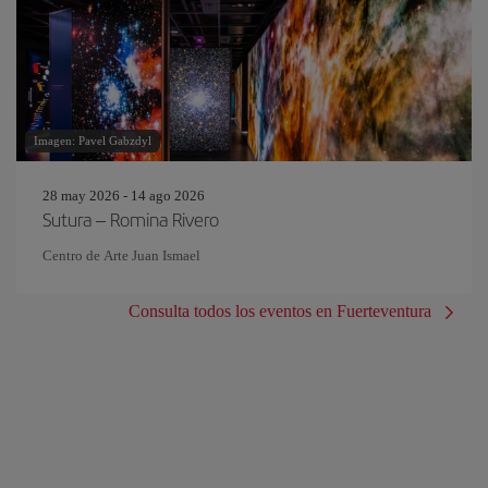
Imagen: Pavel Gabzdyl
28 may 2026 - 14 ago 2026
Sutura – Romina Rivero
Centro de Arte Juan Ismael
Consulta todos los eventos en Fuerteventura