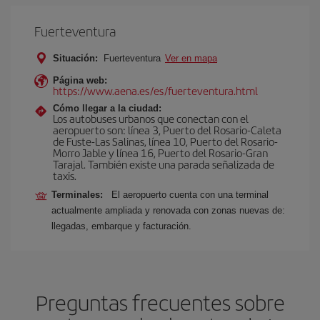
Fuerteventura
Situación:
Fuerteventura
Ver en mapa
Página web:
https://www.aena.es/es/fuerteventura.html
Cómo llegar a la ciudad:
Los autobuses urbanos que conectan con el
aeropuerto son: línea 3, Puerto del Rosario-Caleta
de Fuste-Las Salinas, línea 10, Puerto del Rosario-
Morro Jable y línea 16, Puerto del Rosario-Gran
Tarajal. También existe una parada señalizada de
taxis.
Terminales:
El aeropuerto cuenta con una terminal
actualmente ampliada y renovada con zonas nuevas de:
llegadas, embarque y facturación.
Preguntas frecuentes sobre