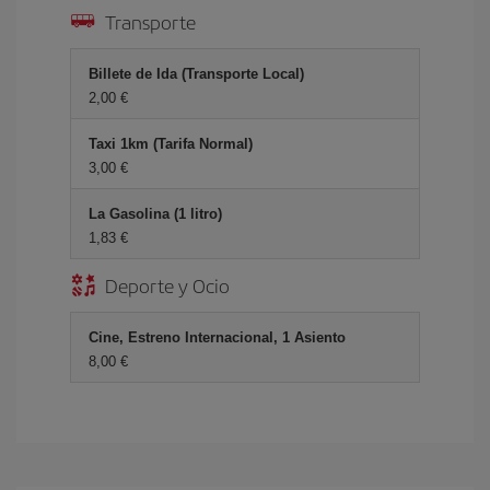
Transporte
Billete de Ida (Transporte Local)
2,00 €
Taxi 1km (Tarifa Normal)
3,00 €
La Gasolina (1 litro)
1,83 €
Deporte y Ocio
Cine, Estreno Internacional, 1 Asiento
8,00 €