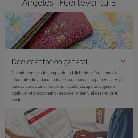
Ángeles - Fuerteventura
Documentación general
Cuando termines la compra de tu billete de avión, recuerda
informarte de la documentación que necesitas para volar. Aquí
puedes consultar si requieres visado, pasaporte, seguro o
cualquier otro documento, según el origen y el destino de tu
vuelo.