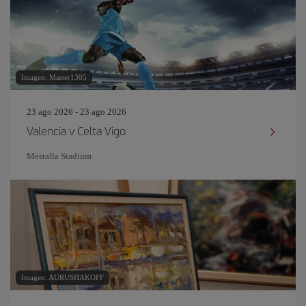
Imagen: Master1305
23 ago 2026 - 23 ago 2026
Valencia v Celta Vigo
Mestalla Stadium
Imagen: AURUSHAKOFF