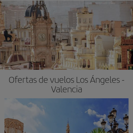
Ofertas de vuelos Los Ángeles -
Valencia