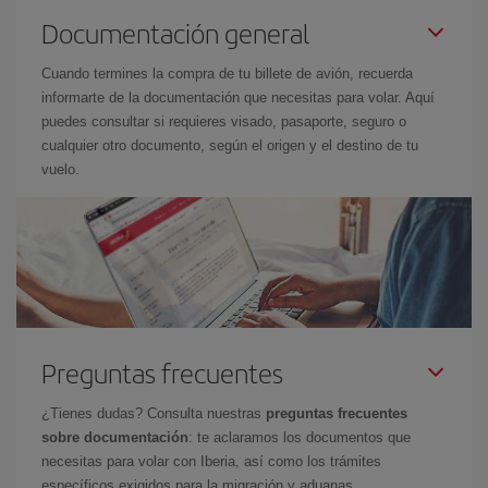
Documentación general
Cuando termines la compra de tu billete de avión, recuerda
informarte de la documentación que necesitas para volar. Aquí
puedes consultar si requieres visado, pasaporte, seguro o
cualquier otro documento, según el origen y el destino de tu
vuelo.
Preguntas frecuentes
¿Tienes dudas? Consulta nuestras
preguntas frecuentes
sobre documentación
: te aclaramos los documentos que
necesitas para volar con Iberia, así como los trámites
específicos exigidos para la migración y aduanas.