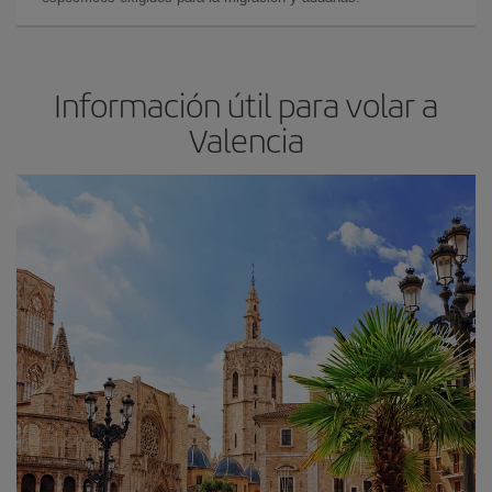
Información útil para volar a
Valencia