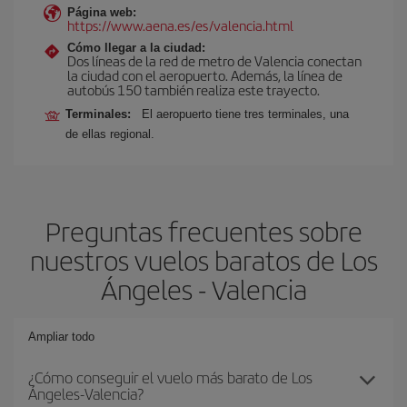
Página web:
https://www.aena.es/es/valencia.html
Cómo llegar a la ciudad:
Dos líneas de la red de metro de Valencia conectan
la ciudad con el aeropuerto. Además, la línea de
autobús 150 también realiza este trayecto.
Terminales:
El aeropuerto tiene tres terminales, una
de ellas regional.
Preguntas frecuentes sobre
nuestros vuelos baratos de Los
Ángeles - Valencia
Ampliar todo
¿Cómo conseguir el vuelo más barato de Los
Ángeles-Valencia?