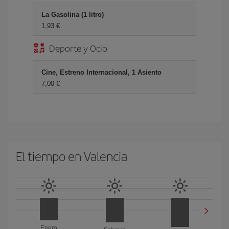
La Gasolina (1 litro)
1,93 €
Deporte y Ocio
Cine, Estreno Internacional, 1 Asiento
7,00 €
El tiempo en Valencia
Enero