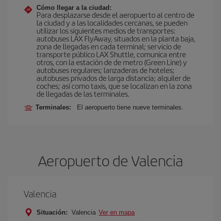
Cómo llegar a la ciudad:
Para desplazarse desde el aeropuerto al centro de
la ciudad y a las localidades cercanas, se pueden
utilizar los siguientes medios de transportes:
autobuses LAX FlyAway, situados en la planta baja,
zona de llegadas en cada terminal; servicio de
transporte público LAX Shuttle, comunica entre
otros, con la estación de de metro (Green Line) y
autobuses regulares; lanzaderas de hoteles;
autobuses privados de larga distancia; alquiler de
coches; así como taxis, que se localizan en la zona
de llegadas de las terminales.
Terminales:
El aeropuerto tiene nueve terminales.
Aeropuerto de Valencia
Valencia
Situación:
Valencia
Ver en mapa