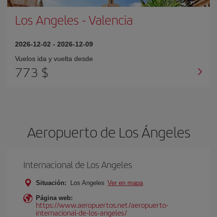
Los Angeles
-
Valencia
2026-12-02
-
2026-12-09
Vuelos ida y vuelta desde
773 $
Aeropuerto de Los Ángeles
Internacional de Los Angeles
Situación:
Los Angeles
Ver en mapa
Página web:
https://www.aeropuertos.net/aeropuerto-
internacional-de-los-angeles/