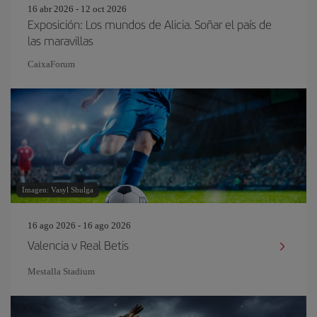
16 abr 2026 - 12 oct 2026
Exposición: Los mundos de Alicia. Soñar el país de
las maravillas
CaixaForum
Imagen: Vasyl Shulga
16 ago 2026 - 16 ago 2026
Valencia v Real Betis
Mestalla Stadium